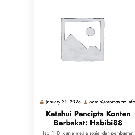
January 31, 2025
admin@aromaxme.inf
January
31,
Ketahui Pencipta Konten
2025
Berbakat: Habibi88
[ad_1] Di dunia media sosial dan pembuatan