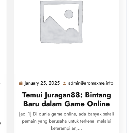
o
January 25, 2025
admin@aromaxme.info
admin@aromaxme.info
January
admin@ar
25,
Temui Juragan88: Bintang
2025
Baru dalam Game Online
[ad_1] Di dunia game online, ada banyak sekali
pemain yang berusaha untuk terkenal melalui
n
keterampilan,…