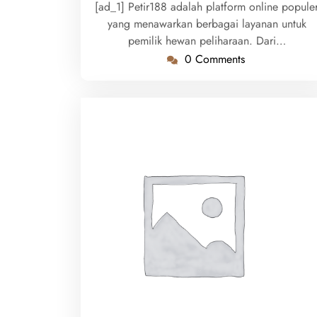
[ad_1] Petir188 adalah platform online popule
yang menawarkan berbagai layanan untuk
pemilik hewan peliharaan. Dari…
0 Comments