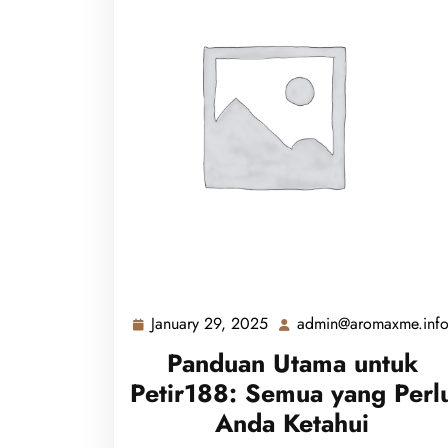
January 29, 2025
admin@aromaxme.inf
January
29,
Panduan Utama untuk
2025
Petir188: Semua yang Perl
Anda Ketahui