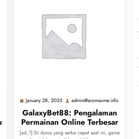
o
January 28, 2025
admin@aromaxme.info
admin@aromaxme.info
January
admin@ar
28,
GalaxyBet88: Pengalaman
2025
u
Permainan Online Terbesar
[ad_1] Di dunia yang serba cepat saat ini, game