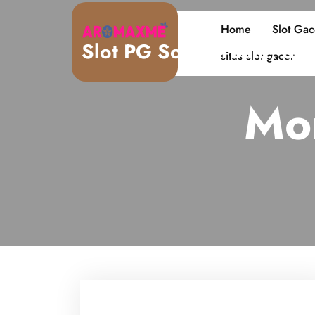
Skip
to
Home
Slot Gac
content
Slot PG Soft Terbaik, Sl
situs slot gacor
Mo