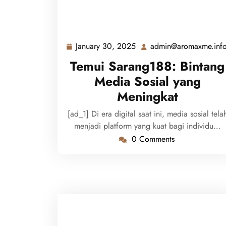
January 30, 2025
admin@aromaxme.inf
January
30,
Temui Sarang188: Bintang
2025
Media Sosial yang
Meningkat
[ad_1] Di era digital saat ini, media sosial tela
menjadi platform yang kuat bagi individu…
0 Comments