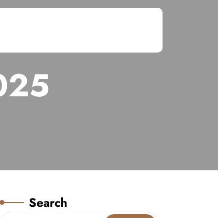
n Besar
025
Search