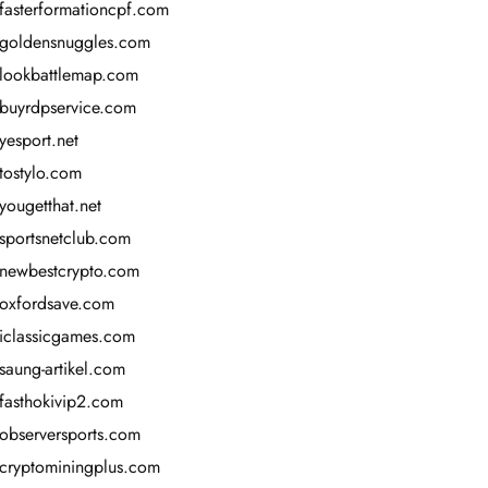
fasterformationcpf.com
goldensnuggles.com
lookbattlemap.com
omaxme.info
buyrdpservice.com
yesport.net
tostylo.com
yougetthat.net
sportsnetclub.com
newbestcrypto.com
oxfordsave.com
iclassicgames.com
saung-artikel.com
fasthokivip2.com
observersports.com
cryptominingplus.com