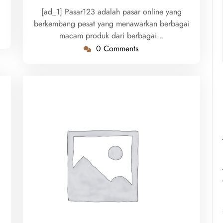
[ad_1] Pasar123 adalah pasar online yang
berkembang pesat yang menawarkan berbagai
macam produk dari berbagai…
0 Comments