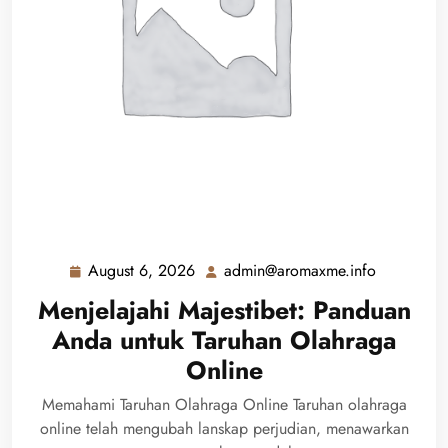
August 6, 2026
admin@aromaxme.info
August
admin@ar
6,
Menjelajahi Majestibet: Panduan
2026
Anda untuk Taruhan Olahraga
Online
Memahami Taruhan Olahraga Online Taruhan olahraga
online telah mengubah lanskap perjudian, menawarkan