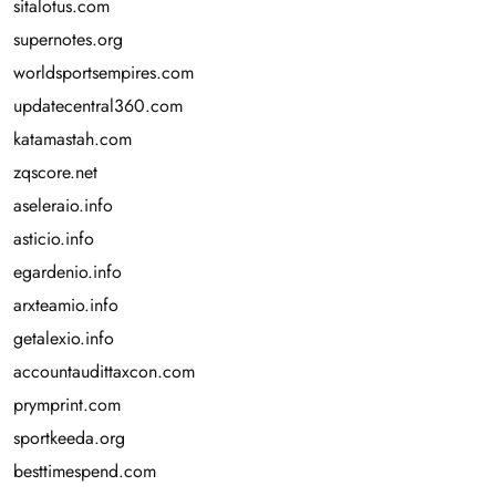
sitalotus.com
supernotes.org
worldsportsempires.com
updatecentral360.com
katamastah.com
zqscore.net
aseleraio.info
asticio.info
egardenio.info
arxteamio.info
getalexio.info
accountaudittaxcon.com
prymprint.com
sportkeeda.org
besttimespend.com