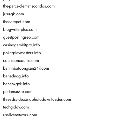
the-parcs-clematiscondos.com
jusu-gb.com
thecarepet.com
blogwriterplus.com
guestpostingseo.com
casinogambitpro.info
pokerplaymasters.info
courseoncourse.com
bantinbatdongsan247.com
bahednog.info
bahenxgek.info
pertamaskre.com
threadsvideoandphotodownloader.com
techgiddy.com
usalivenetwork.com