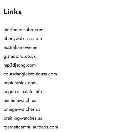
Links
jimsfamousbbq.com
libertywalk-usa.com
australiamovie.net
gizmobird.co.uk
mp3djsong.com
coursdanglaistoulouse.com
neptunuslex.com
auguri-di-natale.info
michelewatch.us
omega--watches.us
breitling-watches.us
tgarnettcentrallautoads.com