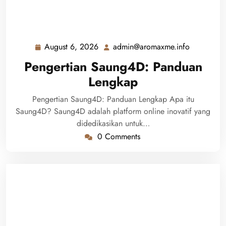
August 6, 2026
admin@aromaxme.info
August
admin@ar
6,
Pengertian Saung4D: Panduan
2026
Lengkap
Pengertian Saung4D: Panduan Lengkap Apa itu
Saung4D? Saung4D adalah platform online inovatif yang
didedikasikan untuk…
0 Comments