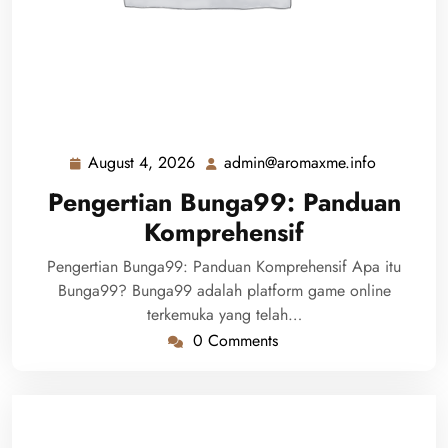
August 4, 2026
admin@aromaxme.info
August
admin@ar
4,
Pengertian Bunga99: Panduan
2026
Komprehensif
Pengertian Bunga99: Panduan Komprehensif Apa itu
Bunga99? Bunga99 adalah platform game online
terkemuka yang telah…
0 Comments