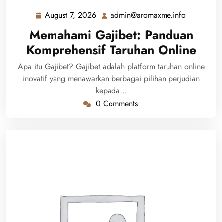
August 7, 2026
admin@aromaxme.info
August
admin@aro
7,
Memahami Gajibet: Panduan
2026
Komprehensif Taruhan Online
Apa itu Gajibet? Gajibet adalah platform taruhan online
inovatif yang menawarkan berbagai pilihan perjudian
kepada…
0 Comments