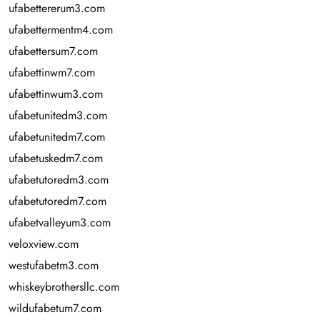
ufabettererum3.com
ufabettermentm4.com
ufabettersum7.com
ufabettinwm7.com
ufabettinwum3.com
ufabetunitedm3.com
ufabetunitedm7.com
ufabetuskedm7.com
ufabetutoredm3.com
ufabetutoredm7.com
ufabetvalleyum3.com
veloxview.com
westufabetm3.com
whiskeybrothersllc.com
wildufabetum7.com