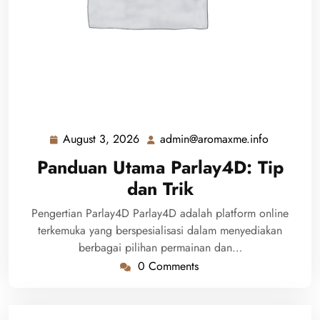
August 3, 2026
admin@aromaxme.info
August
admin@ar
3,
Panduan Utama Parlay4D: Tip
2026
dan Trik
Pengertian Parlay4D Parlay4D adalah platform online
terkemuka yang berspesialisasi dalam menyediakan
berbagai pilihan permainan dan…
0 Comments