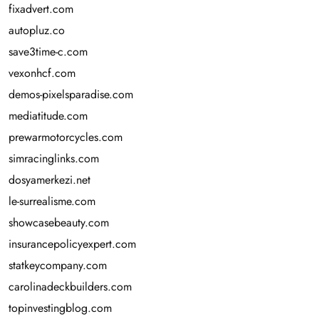
fixadvert.com
autopluz.co
save3time-c.com
vexonhcf.com
demos-pixelsparadise.com
mediatitude.com
prewarmotorcycles.com
simracinglinks.com
dosyamerkezi.net
le-surrealisme.com
showcasebeauty.com
insurancepolicyexpert.com
statkeycompany.com
carolinadeckbuilders.com
topinvestingblog.com