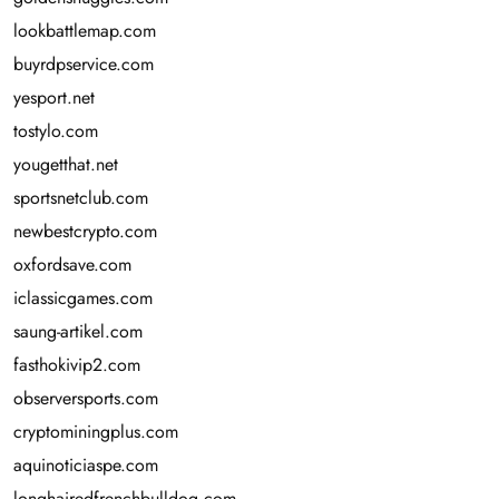
lookbattlemap.com
buyrdpservice.com
yesport.net
tostylo.com
yougetthat.net
sportsnetclub.com
newbestcrypto.com
oxfordsave.com
iclassicgames.com
saung-artikel.com
fasthokivip2.com
observersports.com
cryptominingplus.com
aquinoticiaspe.com
longhairedfrenchbulldog.com