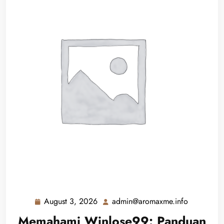
August 3, 2026
admin@aromaxme.info
August
admin@ar
3,
Memahami Winlose99: Panduan