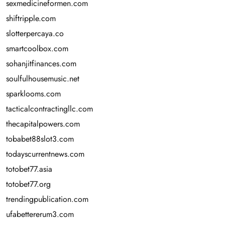
sexmedicineformen.com
shiftripple.com
slotterpercaya.co
smartcoolbox.com
sohanjitfinances.com
soulfulhousemusic.net
sparklooms.com
tacticalcontractingllc.com
thecapitalpowers.com
tobabet88slot3.com
todayscurrentnews.com
totobet77.asia
totobet77.org
trendingpublication.com
ufabettererum3.com