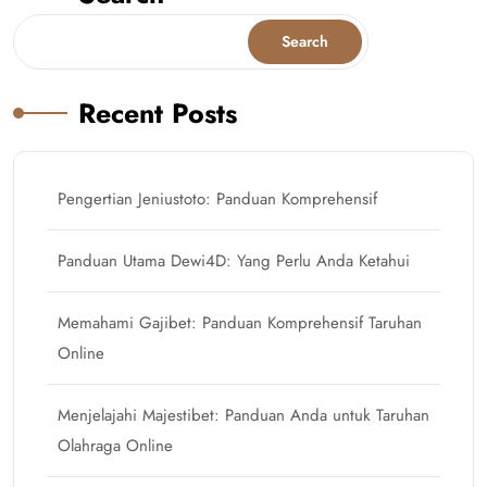
Search
Recent Posts
Pengertian Jeniustoto: Panduan Komprehensif
Panduan Utama Dewi4D: Yang Perlu Anda Ketahui
Memahami Gajibet: Panduan Komprehensif Taruhan
Online
Menjelajahi Majestibet: Panduan Anda untuk Taruhan
Olahraga Online