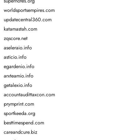
supernotes.org
worldsportsempires.com
updatecentral360.com
katamastah.com
zqscore.net
aseleraio.info
asticio.info
egardenio.info
arxteamio.info
getalexio.info
accountaudittaxcon.com
prymprint.com
sportkeeda.org
besttimespend.com
careandcure.biz