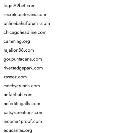
login99bet.com
secretcourtesans.com
onlinebahisforum1.com
chicagoheadline.com
camming.org
rajalion88.com
goupuntacana.com
riversedgepark.com
zaseez.com
catchycrunch.com
nofaphub.com
nefertitingalls.com
patsyscreations.com
income4proof.com
educaritas.org