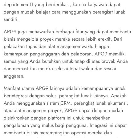
departemen TI yang berdedikasi, karena karyawan dapat
dengan mudah belajar cara menggunakan perangkat lunak
sendiri.
APG9 juga menawarkan berbagai fitur yang dapat membantu
bisnis mengelola proyek mereka secara lebih efektif. Dari
pelacakan tugas dan alat manajemen waktu hingga
kemampuan penganggaran dan pelaporan, APG9 memiliki
semua yang Anda butuhkan untuk tetap di atas proyek Anda
dan memastikan mereka selesai tepat waktu dan sesuai
anggaran.
Manfaat utama APG9 lainnya adalah kemampuannya untuk
berintegrasi dengan solusi perangkat lunak lainnya. Apakah
Anda menggunakan sistem CRM, perangkat lunak akuntansi,
atau alat manajemen proyek, APG9 dapat dengan mudah
disinkronkan dengan platform ini untuk memberikan
pengalaman yang mulus bagi pengguna. Integrasi ini dapat
membantu bisnis merampingkan operasi mereka dan