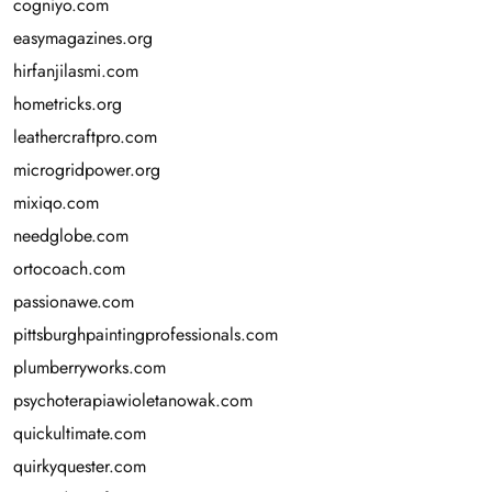
cogniyo.com
easymagazines.org
hirfanjilasmi.com
hometricks.org
leathercraftpro.com
microgridpower.org
mixiqo.com
needglobe.com
ortocoach.com
passionawe.com
pittsburghpaintingprofessionals.com
plumberryworks.com
psychoterapiawioletanowak.com
quickultimate.com
quirkyquester.com