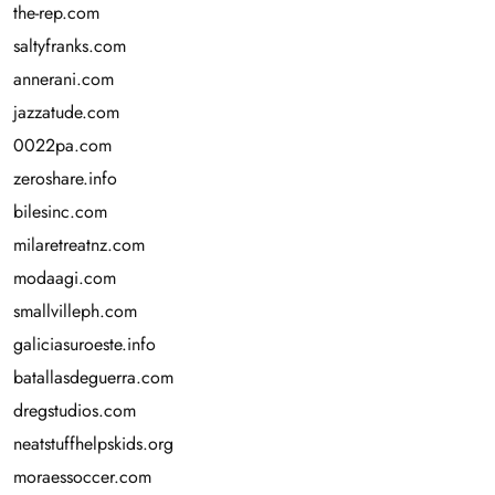
the-rep.com
saltyfranks.com
annerani.com
jazzatude.com
0022pa.com
zeroshare.info
bilesinc.com
milaretreatnz.com
modaagi.com
smallvilleph.com
galiciasuroeste.info
batallasdeguerra.com
dregstudios.com
neatstuffhelpskids.org
moraessoccer.com