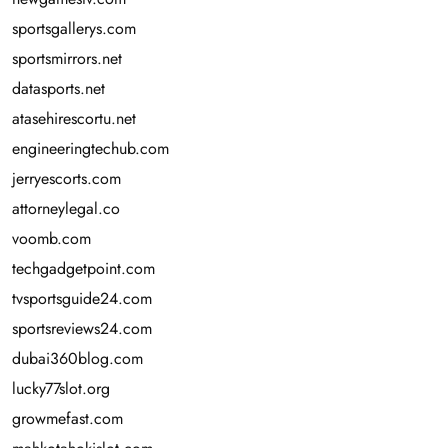
sportsgallerys.com
sportsmirrors.net
datasports.net
atasehirescortu.net
engineeringtechub.com
jerryescorts.com
attorneylegal.co
voomb.com
techgadgetpoint.com
tvsportsguide24.com
sportsreviews24.com
dubai360blog.com
lucky77slot.org
growmefast.com