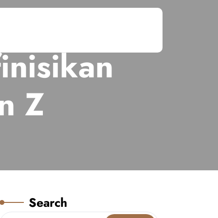
n Besar
inisikan
n Z
Search