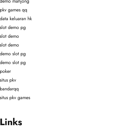
demo mahjong
pkv games qq
data keluaran hk
slot demo pg
slot demo
slot demo
demo slot pg
demo slot pg
poker
situs pkv
bandarqq
situs pkv games
Links