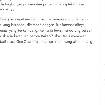
a tingkat yang dalam dan pribadi, menciptakan rasa
stri musik.
7 dengan cepat menjadi tokoh terkemuka di dunia musik.
ang berbeda, ditambah dengan lirik introspektifnya,
gemar yang berkembang. Ketika ia terus mendorong batas -
 tidak ada keraguan bahwa Bakar77 akan terus membuat
mbali suara Gen Z selama bertahun -tahun yang akan datang.