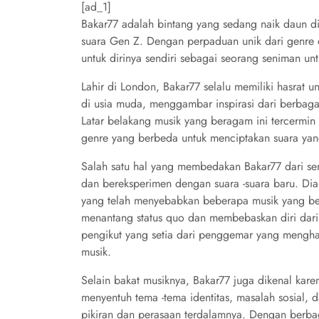
[ad_1]
2025
Bakar77 adalah bintang yang sedang naik daun di
suara Gen Z. Dengan perpaduan unik dari genre 
untuk dirinya sendiri sebagai seorang seniman unt
Lahir di London, Bakar77 selalu memiliki hasrat 
di usia muda, menggambar inspirasi dari berbagai
Latar belakang musik yang beragam ini tercerm
genre yang berbeda untuk menciptakan suara yang
Salah satu hal yang membedakan Bakar77 dari se
dan bereksperimen dengan suara -suara baru. Dia
yang telah menyebabkan beberapa musik yang ben
menantang status quo dan membebaskan diri dari
pengikut yang setia dari penggemar yang mengha
musik.
Selain bakat musiknya, Bakar77 juga dikenal kare
menyentuh tema -tema identitas, masalah sosial, 
pikiran dan perasaan terdalamnya. Dengan berba