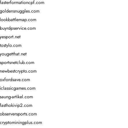
fasterformationcpf.com
goldensnuggles.com
lookbattlemap.com
buyrdpservice.com
yesport.net
tostylo.com
yougetthat.net
sportsnetclub.com
newbestcrypto.com
oxfordsave.com
iclassicgames.com
saung-artikel.com
fasthokivip2.com
observersports.com
cryptominingplus.com