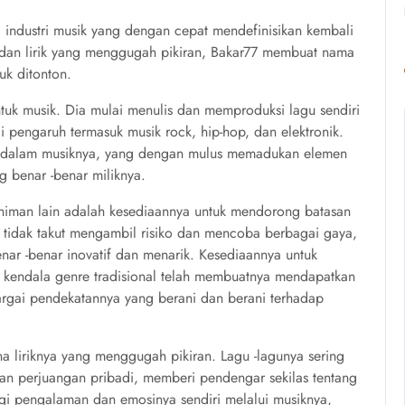
 industri musik yang dengan cepat mendefinisikan kembali
dan lirik yang menggugah pikiran, Bakar77 membuat nama
uk ditonton.
untuk musik. Dia mulai menulis dan memproduksi lagu sendiri
 pengaruh termasuk musik rock, hip-hop, dan elektronik.
in dalam musiknya, yang dengan mulus memadukan elemen
 benar -benar miliknya.
niman lain adalah kesediaannya untuk mendorong batasan
 tidak takut mengambil risiko dan mencoba berbagai gaya,
ar -benar inovatif dan menarik. Kesediaannya untuk
 kendala genre tradisional telah membuatnya mendapatkan
rgai pendekatannya yang berani dan berani terhadap
na liriknya yang menggugah pikiran. Lagu -lagunya sering
dan perjuangan pribadi, memberi pendengar sekilas tentang
gi pengalaman dan emosinya sendiri melalui musiknya,