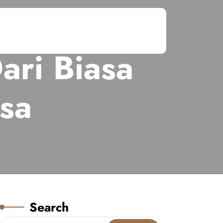
n Besar
ari Biasa
sa
Search