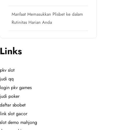
Manfaat Memasukkan Plisbet ke dalam
Rutinitas Harian Anda
Links
pkv slot
judi qq
login pkv games
judi poker
daftar sbobet
link slot gacor
slot demo mahjong