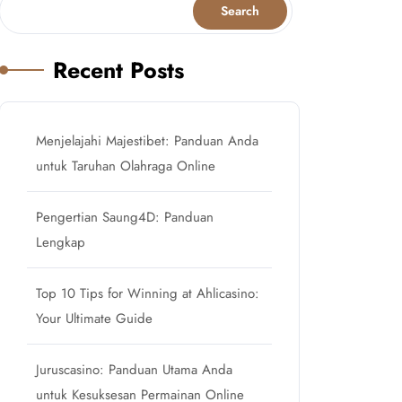
Search
Recent Posts
Menjelajahi Majestibet: Panduan Anda
untuk Taruhan Olahraga Online
Pengertian Saung4D: Panduan
Lengkap
Top 10 Tips for Winning at Ahlicasino:
Your Ultimate Guide
Juruscasino: Panduan Utama Anda
untuk Kesuksesan Permainan Online