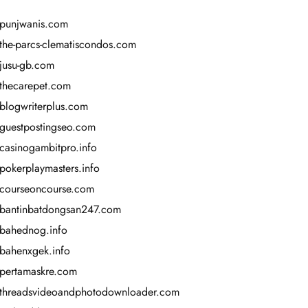
punjwanis.com
the-parcs-clematiscondos.com
jusu-gb.com
thecarepet.com
blogwriterplus.com
guestpostingseo.com
casinogambitpro.info
pokerplaymasters.info
courseoncourse.com
bantinbatdongsan247.com
bahednog.info
bahenxgek.info
pertamaskre.com
threadsvideoandphotodownloader.com