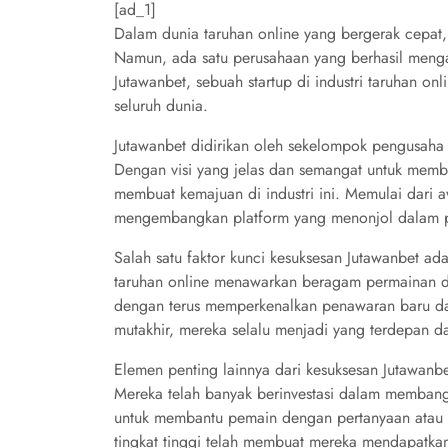
[ad_1]
2026
Dalam dunia taruhan online yang bergerak cepat, 
Namun, ada satu perusahaan yang berhasil mengata
Jutawanbet, sebuah startup di industri taruhan on
seluruh dunia.
Jutawanbet didirikan oleh sekelompok pengusaha a
Dengan visi yang jelas dan semangat untuk memb
membuat kemajuan di industri ini. Memulai dari a
mengembangkan platform yang menonjol dalam pe
Salah satu faktor kunci kesuksesan Jutawanbet ad
taruhan online menawarkan beragam permainan da
dengan terus memperkenalkan penawaran baru dan
mutakhir, mereka selalu menjadi yang terdepan dal
Elemen penting lainnya dari kesuksesan Jutawan
Mereka telah banyak berinvestasi dalam membang
untuk membantu pemain dengan pertanyaan atau 
tingkat tinggi telah membuat mereka mendapatkan