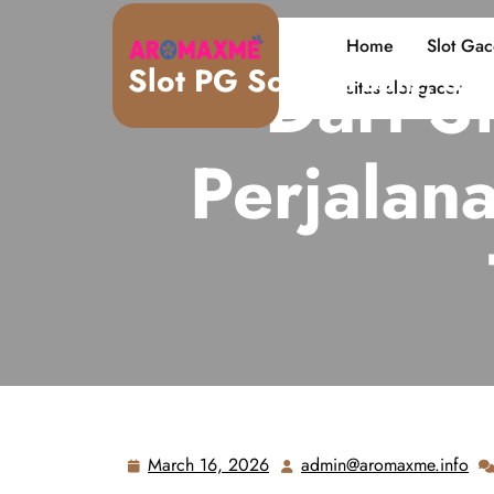
Skip
to
Home
Slot Gac
content
Dari S
Slot PG Soft Terbaik, Sl
situs slot gacor
Perjalana
March 16, 2026
admin@aromaxme.info
March
ad
16,