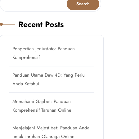
Search
Recent Posts
Pengertian Jeniustoto: Panduan
Komprehensif
Panduan Utama Dewi4D: Yang Perlu
Anda Ketahui
Memahami Gajibet: Panduan
Komprehensif Taruhan Online
Menjelajahi Majestibet: Panduan Anda
untuk Taruhan Olahraga Online