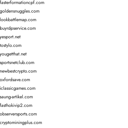
fasterformationcpf.com
goldensnuggles.com
lookbattlemap.com
buyrdpservice.com
yesport.net
tostylo.com
yougetthat.net
sportsnetclub.com
newbestcrypto.com
oxfordsave.com
iclassicgames.com
saung-artikel.com
fasthokivip2.com
observersports.com
cryptominingplus.com