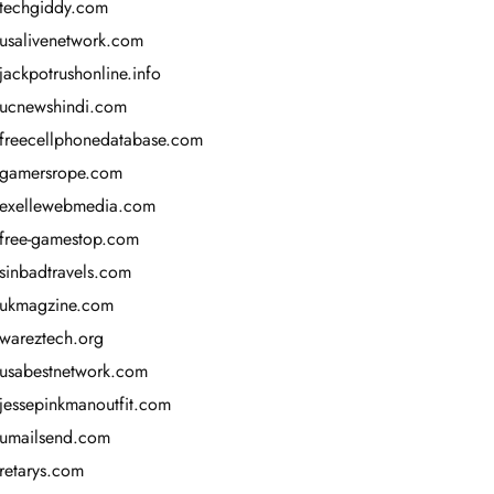
techgiddy.com
usalivenetwork.com
jackpotrushonline.info
ucnewshindi.com
freecellphonedatabase.com
gamersrope.com
exellewebmedia.com
free-gamestop.com
sinbadtravels.com
ukmagzine.com
wareztech.org
usabestnetwork.com
jessepinkmanoutfit.com
umailsend.com
retarys.com