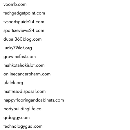
voomb.com
techgadgetpoint.com
tvsportsguide24.com
sportsreviews24.com
dubai360blog.com
lucky77slot.org
growmefast.com
mahkotahokislot.com
onlinecancerpharm.com
ufalek.org
mattress-disposal.com
happyflooringandcabinets.com
bodybuildinglife.co
qrdoggy.com
technologygud.com