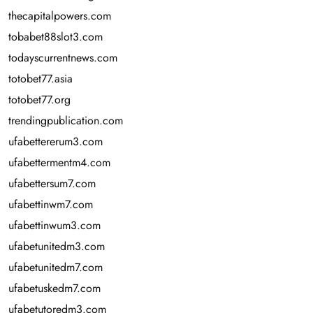
thecapitalpowers.com
tobabet88slot3.com
todayscurrentnews.com
totobet77.asia
totobet77.org
trendingpublication.com
ufabettererum3.com
ufabettermentm4.com
ufabettersum7.com
ufabettinwm7.com
ufabettinwum3.com
ufabetunitedm3.com
ufabetunitedm7.com
ufabetuskedm7.com
ufabetutoredm3.com