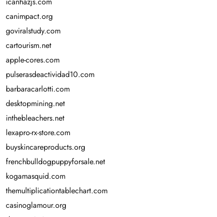
icanhazjs.com
canimpact.org
goviralstudy.com
cartourism.net
apple-cores.com
pulserasdeactividad10.com
barbaracarlotti.com
desktopmining.net
inthebleachers.net
lexapro-rx-store.com
buyskincareproducts.org
frenchbulldogpuppyforsale.net
kogamasquid.com
themultiplicationtablechart.com
casinoglamour.org