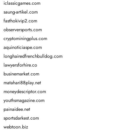
iclassicgames.com
saung-artikel.com
fasthokivip2.com
observersports.com
cryptominingplus.com
aquinoticiaspe.com
longhairedfrenchbulldog.com
lawyersforhire.co
businemarket.com
matahari88play.net
moneydescriptor.com
youthsmagazine.com
painaidee.net
sportsdarkest.com
webtoon.biz