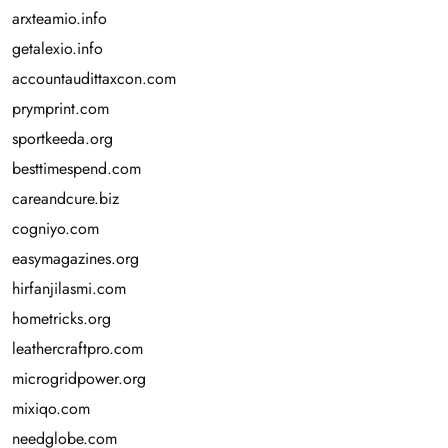
arxteamio.info
getalexio.info
accountaudittaxcon.com
prymprint.com
sportkeeda.org
besttimespend.com
careandcure.biz
cogniyo.com
easymagazines.org
hirfanjilasmi.com
hometricks.org
leathercraftpro.com
microgridpower.org
mixiqo.com
needglobe.com