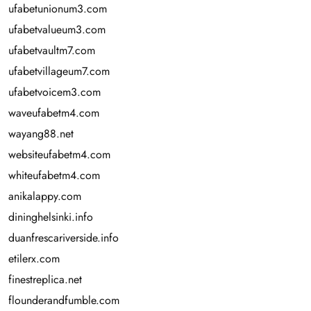
ufabetunionum3.com
ufabetvalueum3.com
ufabetvaultm7.com
ufabetvillageum7.com
ufabetvoicem3.com
waveufabetm4.com
wayang88.net
websiteufabetm4.com
whiteufabetm4.com
anikalappy.com
dininghelsinki.info
duanfrescariverside.info
etilerx.com
finestreplica.net
flounderandfumble.com