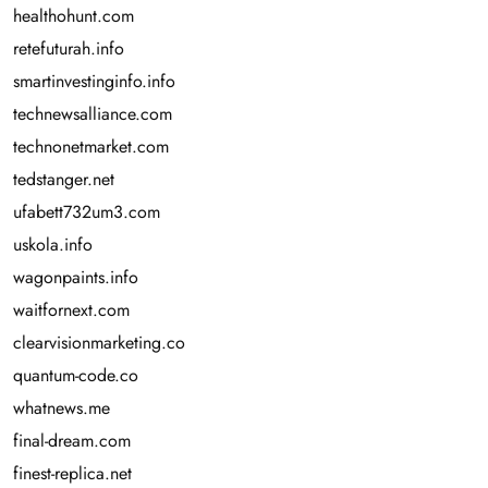
healthohunt.com
retefuturah.info
smartinvestinginfo.info
technewsalliance.com
technonetmarket.com
tedstanger.net
ufabett732um3.com
uskola.info
wagonpaints.info
waitfornext.com
clearvisionmarketing.co
quantum-code.co
whatnews.me
final-dream.com
finest-replica.net