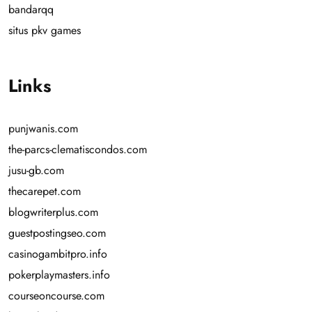
bandarqq
situs pkv games
Links
punjwanis.com
the-parcs-clematiscondos.com
jusu-gb.com
thecarepet.com
blogwriterplus.com
guestpostingseo.com
casinogambitpro.info
pokerplaymasters.info
courseoncourse.com