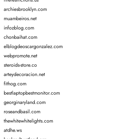
archiesbrooklyn.com
muambeiros.net
infozblog.com
chonbaihat.com
elblogdeoscargonzalez.com
webpromote.net
steroids-store.co
arteydecoracion.net
fithog.com
bestlaptopbestmonitor.com
georginaryland.com
roseandbasil.com
thewhitewhitelights.com
atdhe.ws