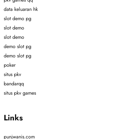
data keluaran hk
slot demo pg
slot demo
slot demo
demo slot pg
demo slot pg
poker
situs pkv
bandarqq
situs pkv games
Links
punjwanis.com