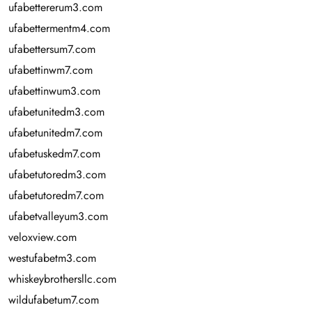
ufabettererum3.com
ufabettermentm4.com
ufabettersum7.com
ufabettinwm7.com
ufabettinwum3.com
ufabetunitedm3.com
ufabetunitedm7.com
ufabetuskedm7.com
ufabetutoredm3.com
ufabetutoredm7.com
ufabetvalleyum3.com
veloxview.com
westufabetm3.com
whiskeybrothersllc.com
wildufabetum7.com