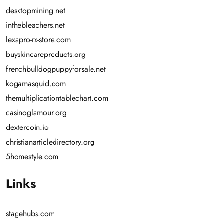
desktopmining.net
inthebleachers.net
lexapro-rx-store.com
buyskincareproducts.org
frenchbulldogpuppyforsale.net
kogamasquid.com
themultiplicationtablechart.com
casinoglamour.org
dextercoin.io
christianarticledirectory.org
5homestyle.com
Links
stagehubs.com