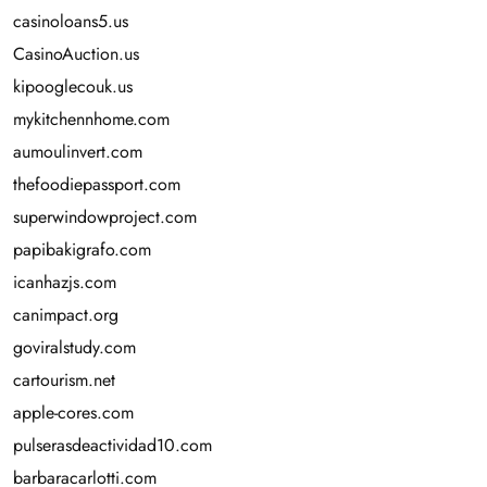
casinoloans5.us
CasinoAuction.us
kipooglecouk.us
mykitchennhome.com
aumoulinvert.com
thefoodiepassport.com
superwindowproject.com
papibakigrafo.com
icanhazjs.com
canimpact.org
goviralstudy.com
cartourism.net
apple-cores.com
pulserasdeactividad10.com
barbaracarlotti.com