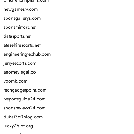
pinkfrenchtipnails.com
newgamestv.com
sportsgallerys.com
sportsmirrors.net
datasports.net
atasehirescortu.net
engineeringtechub.com
jerryescorts.com
attorneylegal.co
voomb.com
techgadgetpoint.com
tvsportsguide24.com
sportsreviews24.com
dubai360blog.com
lucky77slot.org