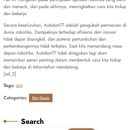
dan menarik, dan pada akhirnya, meningkatkan cara kita hidup
dan bekerja.
Secara keseluruhan, Autobot77 adalah pengubah permainan di
dunia robotika. Dampaknya terhadap efisiensi dan inovasi
tidak dapat disangkal, dan potensi pertumbuhan dan
perkembangannya tidak terbatas. Saat kita memandang masa
depan robotika, Autobot77 tidak diragukan lagi akan
memainkan peran penting dalam membentuk cara kita hidup
dan bekerja di tahun-tahun mendatang.
[ad_2]
Tags:
slot
Categories:
Slot Gacor
Search