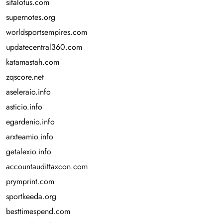
sitalotus.com
supernotes.org
worldsportsempires.com
updatecentral360.com
katamastah.com
zqscore.net
aseleraio.info
asticio.info
egardenio.info
arxteamio.info
getalexio.info
accountaudittaxcon.com
prymprint.com
sportkeeda.org
besttimespend.com