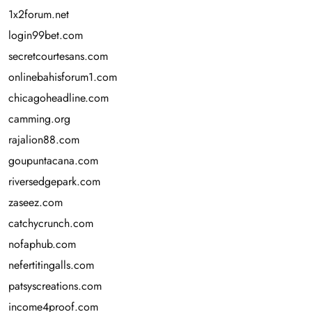
1x2forum.net
login99bet.com
secretcourtesans.com
onlinebahisforum1.com
chicagoheadline.com
camming.org
rajalion88.com
goupuntacana.com
riversedgepark.com
zaseez.com
catchycrunch.com
nofaphub.com
nefertitingalls.com
patsyscreations.com
income4proof.com