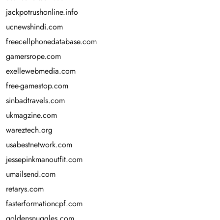
jackpotrushonline.info
ucnewshindi.com
freecellphonedatabase.com
gamersrope.com
exellewebmedia.com
free-gamestop.com
sinbadtravels.com
ukmagzine.com
wareztech.org
usabestnetwork.com
jessepinkmanoutfit.com
umailsend.com
retarys.com
fasterformationcpf.com
goldensnuggles.com