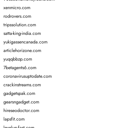
xenmicro.com
rodrovers.com
tripssolution.com
satta-king-india.com
yukigassencanada.com
articlehorizone.com
yuqqbbzp.com
7betagents6.com
coronavirusuptodate.com
crackinstreams.com
gadgetspak.com
gearsngadget.com
hireseodoctor.com
lapsfit.com
levelup-fast.com