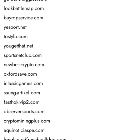
lookbattlemap.com
buyrdpservice.com
yesport.net
tostylo.com
yougetthat.net
sportsnetclub.com
newbestcrypto.com
oxfordsave.com
iclassicgames.com
saung-artikel.com
fasthokivip2.com
observersports.com
cryptominingplus.com
aquinoticiaspe.com
longhairedfrenchbulldog.com