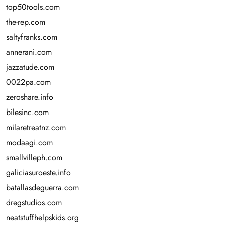
top50tools.com
the-rep.com
saltyfranks.com
annerani.com
jazzatude.com
0022pa.com
zeroshare.info
bilesinc.com
milaretreatnz.com
modaagi.com
smallvilleph.com
galiciasuroeste.info
batallasdeguerra.com
dregstudios.com
neatstuffhelpskids.org