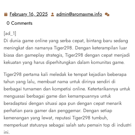
February 16, 2025
admin@aromaxme.info
February
admin@aromaxm
16,
0 Comments
2025
[ad_1]
Di dunia game online yang serba cepat, bintang baru sedang
meningkat dan namanya Tiger298. Dengan keterampilan luar
biasa dan gameplay strategis, Tiger298 dengan cepat menjadi
kekuatan yang harus diperhitungkan dalam komunitas game.
Tiger298 pertama kali meledak ke tempat kejadian beberapa
tahun yang lalu, membuat nama untuk dirinya sendiri di
berbagai turnamen dan kompetisi online. Ketertarikannya untuk
menguasai berbagai game dan kemampuannya untuk
beradaptasi dengan situasi apa pun dengan cepat menarik
perhatian para gamer dan penggemar. Dengan setiap
kemenangan yang lewat, reputasi Tiger298 tumbuh,
memperkuat statusnya sebagai salah satu pemain top di industri
ini.