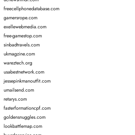
freecellphonedatabase.com
gamersrope.com
exellewebmedia.com
free-gamestop.com
sinbadtravels.com
ukmagzine.com
wareztech.org
usabestnetwork.com
jessepinkmanoutfit.com
umailsend.com
retarys.com
fasterformationcpf.com
goldensnuggles.com
lookbattlemap.com