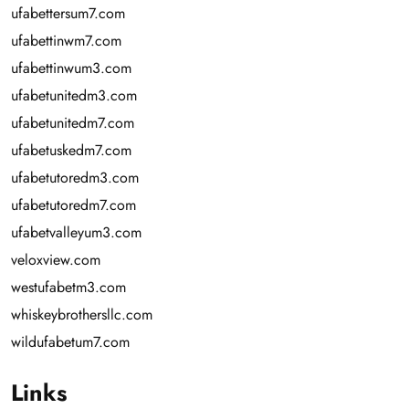
ufabettersum7.com
ufabettinwm7.com
ufabettinwum3.com
ufabetunitedm3.com
ufabetunitedm7.com
ufabetuskedm7.com
ufabetutoredm3.com
ufabetutoredm7.com
ufabetvalleyum3.com
veloxview.com
westufabetm3.com
whiskeybrothersllc.com
wildufabetum7.com
Links