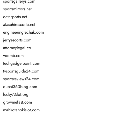
sportsgallerys.com
sportsmirrors.net
datasports.net
atasehirescortu.net
engineeringtechub.com
jerryescorts.com
attorneylegal.co
voomb.com
techgadgetpoint.com
tvsportsguide24.com
sportsreviews24.com
dubai360blog.com
lucky77slot.org
growmefast.com
mahkotahokislot.com