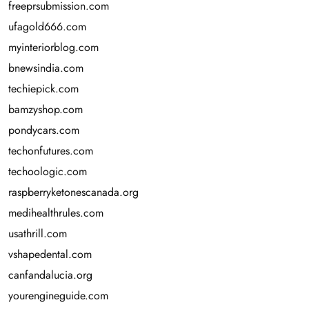
freeprsubmission.com
ufagold666.com
myinteriorblog.com
bnewsindia.com
techiepick.com
bamzyshop.com
pondycars.com
techonfutures.com
techoologic.com
raspberryketonescanada.org
medihealthrules.com
usathrill.com
vshapedental.com
canfandalucia.org
yourengineguide.com