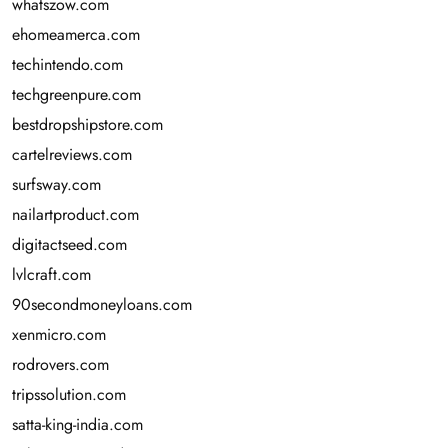
whatszow.com
ehomeamerca.com
techintendo.com
techgreenpure.com
bestdropshipstore.com
cartelreviews.com
surfsway.com
nailartproduct.com
digitactseed.com
lvlcraft.com
90secondmoneyloans.com
xenmicro.com
rodrovers.com
tripssolution.com
satta-king-india.com