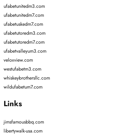
ufabetunitedm3.com
ufabetunitedm7.com
ufabetuskedm7.com
ufabetutoredm3.com
ufabetutoredm7.com
ufabetvalleyum3.com
veloxview.com
westufabetm3.com
whiskeybrothersllc.com
wildufabetum7.com
Links
jimsfamousbbq.com
libertywalk-usa.com