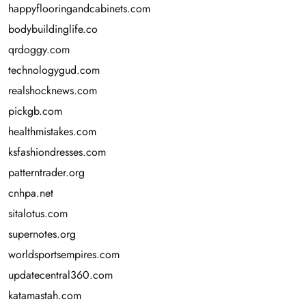
happyflooringandcabinets.com
bodybuildinglife.co
qrdoggy.com
technologygud.com
realshocknews.com
pickgb.com
healthmistakes.com
ksfashiondresses.com
patterntrader.org
cnhpa.net
sitalotus.com
supernotes.org
worldsportsempires.com
updatecentral360.com
katamastah.com