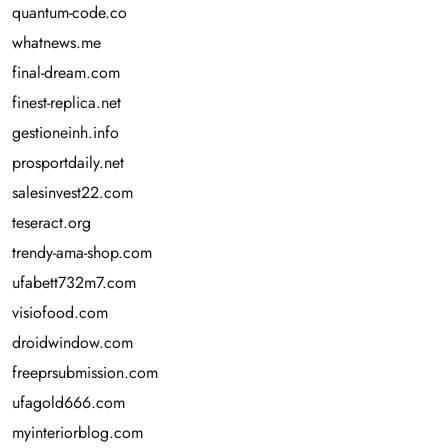
quantum-code.co
whatnews.me
final-dream.com
finest-replica.net
gestioneinh.info
prosportdaily.net
salesinvest22.com
teseract.org
trendy-ama-shop.com
ufabett732m7.com
visiofood.com
droidwindow.com
freeprsubmission.com
ufagold666.com
myinteriorblog.com