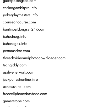
guestpostingseo.com
casinogambitpro.info
pokerplaymasters.info
courseoncourse.com
bantinbatdongsan247.com
bahednog.info
bahenxgek.info
pertamaskre.com
threadsvideoandphotodownloader.com
techgiddy.com
usalivenetwork.com
jackpotrushonline.info
ucnewshindi.com
freecellphonedatabase.com
gamersrope.com