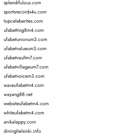
splendifulous.com
sportsrecords4u.com
topceleberites.com
ufabetting8m4.com
ufabetunionum3.com
ufabetvalueum3.com
ufabetvaultm7.com
ufabetvillageum7.com
ufabetvoicem3.com
waveufabetm4.com
wayang88.net
websiteufabetm4.com
whiteufabetm4.com
anikalappy.com
dininghelsinki.info