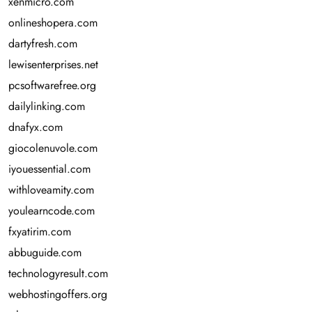
xenmicro.com
onlineshopera.com
dartyfresh.com
lewisenterprises.net
pcsoftwarefree.org
dailylinking.com
dnafyx.com
giocolenuvole.com
iyouessential.com
withloveamity.com
youlearncode.com
fxyatirim.com
abbuguide.com
technologyresult.com
webhostingoffers.org