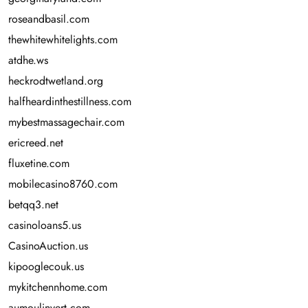
roseandbasil.com
thewhitewhitelights.com
atdhe.ws
heckrodtwetland.org
halfheardinthestillness.com
mybestmassagechair.com
ericreed.net
fluxetine.com
mobilecasino8760.com
betqq3.net
casinoloans5.us
CasinoAuction.us
kipooglecouk.us
mykitchennhome.com
aumoulinvert.com