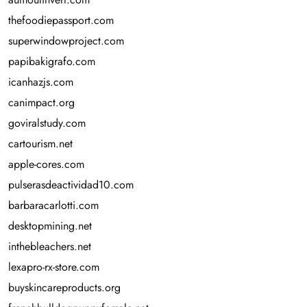
thefoodiepassport.com
superwindowproject.com
papibakigrafo.com
icanhazjs.com
canimpact.org
goviralstudy.com
cartourism.net
apple-cores.com
pulserasdeactividad10.com
barbaracarlotti.com
desktopmining.net
inthebleachers.net
lexapro-rx-store.com
buyskincareproducts.org