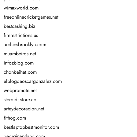
wimaxworld.com
freeonlinecricketgames.net
bestcashing.biz
firerestrictions.us
archiesbrooklyn.com
muambeiros.net
infozblog.com
chonbaihat.com
elblogdeoscargonzalez.com
webpromote.net
steroids-store.co
arteydecoracion.net
fithog.com
bestlaptopbestmonitor.com
georginaryland.com