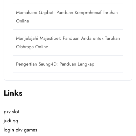
Memahami Gajibet: Panduan Komprehensif Taruhan
Online
Menjelajahi Majestibet: Panduan Anda untuk Taruhan
Olahraga Online
Pengertian Saung4D: Panduan Lengkap
Links
pkv slot
judi qq
login pkv games