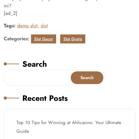
ini?
[ad_2]
Tags:
demo slot
,
slot
Categories:
Slot Gacor
Slot Gratis
Search
Search
Recent Posts
Top 10 Tips for Winning at Ahlicasino: Your Ultimate
Guide