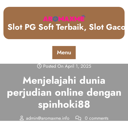
Skip
to
content
Slot PG Soft Terbaik, Slot Gac
Menu
Posted On April 1, 2025
Menjelajahi dunia
perjudian online dengan
spinhoki88
admin@aromaxme.info
0 comments