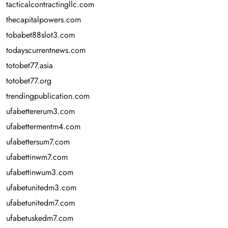
tacticalcontractingllc.com
thecapitalpowers.com
tobabet88slot3.com
todayscurrentnews.com
totobet77.asia
totobet77.org
trendingpublication.com
ufabettererum3.com
ufabettermentm4.com
ufabettersum7.com
ufabettinwm7.com
ufabettinwum3.com
ufabetunitedm3.com
ufabetunitedm7.com
ufabetuskedm7.com