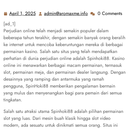
April 1, 2025
admin@aromaxme.info
0 Comments
April
admin@aromaxme.in
1,
[ad_1]
2025
Perjudian online telah menjadi semakin populer dalam
beberapa tahun terakhir, dengan semakin banyak orang beralih
ke internet untuk mencoba keberuntungan mereka di berbagai
permainan kasino. Salah satu situs yang telah mendapatkan
perhatian di dunia perjudian online adalah Spinhoki88. Kasino
online ini menawarkan berbagai macam permainan, termasuk
slot, permainan meja, dan permainan dealer langsung. Dengan
desainnya yang ramping dan antarmuka yang ramah
pengguna, SpinHoki88 memberikan pengalaman bermain
yang mulus dan menyenangkan bagi para pemain dari semua
tingkatan.
Salah satu atraksi utama Spinhoki88 adalah pilihan permainan
slot yang luas. Dari mesin buah klasik hingga slot video
modern, ada sesuatu untuk dinikmati semua orang. Situs ini