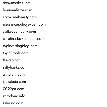
dosyamerkezi.net
le-surrealisme.com
showcasebeauty.com
insurancepolicyexpert.com
statkeycompany.com
carolinadeckbuilders.com
topinvestingblog.com
top50tools.com
the-rep.com
saltyfranks.com
annerani.com
jazzatude.com
0022pa.com
zeroshare.info
bilesinc.com