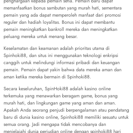
penghargaan kepada pemain setia. Pemain baru dapat
memanfaatkan bonus sambutan yang murah hati, sementara
pemain yang ada dapat memperoleh manfaat dari promosi
reguler dan hadiah loyalitas. Bonus ini dapat membantu
pemain meningkatkan bankroll mereka dan meningkatkan
peluang mereka untuk menang besar.
Keselamatan dan keamanan adalah prioritas utama di
Spinhoki88, dan situs ini menggunakan teknologi enkripsi
canggih untuk melindungi informasi pribadi dan keuangan
pemain. Pemain dapat yakin bahwa data mereka aman dan
aman ketika mereka bermain di Spinhoki88.
Secara keseluruhan, SpinHoki88 adalah kasino online
terkemuka yang menawarkan beragam game, bonus yang
murah hati, dan lingkungan game yang aman dan aman.
Apakah Anda seorang penjudi berpengalaman atau pendatang
baru di dunia kasino online, Spinhoki88 memiliki sesuatu untuk
semua orang. Jadi mengapa tidak mencobanya dan
menjelajahi dunia perjudian online dengan spinhoki88 hari