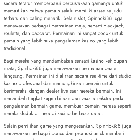
secara teratur memperbarui perpustakaan gamenya untuk
memastikan bahwa pemain selalu memiliki akses ke judul
terbaru dan paling menarik. Selain slot, Spinhoki88 juga
menawarkan berbagai permainan meja, seperti blackjack,
roulette, dan baccarat. Permainan ini sangat cocok untuk
pemain yang lebih suka pengalaman kasino yang lebih
tradisional.
Bagi mereka yang mendambakan sensasi kasino kehidupan
nyata, Spinhoki88 juga menawarkan permainan dealer
langsung. Permainan ini dialirkan secara real-time dari studio
kasino profesional dan memungkinkan pemain untuk
berinteraksi dengan dealer live saat mereka bermain. Ini
menambah tingkat kegembiraan dan keaslian ekstra pada
pengalaman bermain game, membuat pemain merasa seperti
mereka duduk di meja di kasino berbasis darat.
Selain pemilihan game yang mengesankan, SpinHoki88 juga
menawarkan berbagai bonus dan promosi untuk memberi