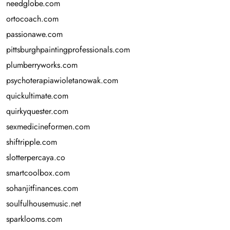
needglobe.com
ortocoach.com
passionawe.com
pittsburghpaintingprofessionals.com
plumberryworks.com
psychoterapiawioletanowak.com
quickultimate.com
quirkyquester.com
sexmedicineformen.com
shiftripple.com
slotterpercaya.co
smartcoolbox.com
sohanjitfinances.com
soulfulhousemusic.net
sparklooms.com