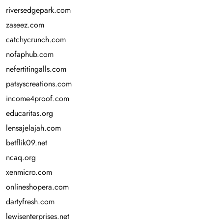
riversedgepark.com
zaseez.com
catchycrunch.com
nofaphub.com
nefertitingalls.com
patsyscreations.com
income4proof.com
educaritas.org
lensajelajah.com
betflik09.net
ncaq.org
xenmicro.com
onlineshopera.com
dartyfresh.com
lewisenterprises.net