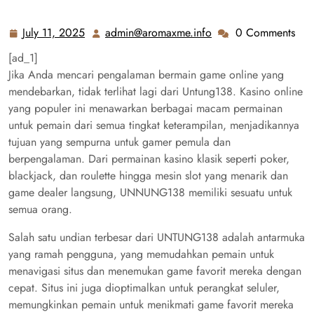
July 11, 2025
admin@aromaxme.info
0 Comments
July
admin@aromaxme.inf
11,
[ad_1]
2025
Jika Anda mencari pengalaman bermain game online yang
mendebarkan, tidak terlihat lagi dari Untung138. Kasino online
yang populer ini menawarkan berbagai macam permainan
untuk pemain dari semua tingkat keterampilan, menjadikannya
tujuan yang sempurna untuk gamer pemula dan
berpengalaman. Dari permainan kasino klasik seperti poker,
blackjack, dan roulette hingga mesin slot yang menarik dan
game dealer langsung, UNNUNG138 memiliki sesuatu untuk
semua orang.
Salah satu undian terbesar dari UNTUNG138 adalah antarmuka
yang ramah pengguna, yang memudahkan pemain untuk
menavigasi situs dan menemukan game favorit mereka dengan
cepat. Situs ini juga dioptimalkan untuk perangkat seluler,
memungkinkan pemain untuk menikmati game favorit mereka