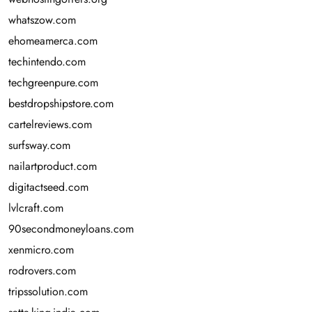
whatszow.com
ehomeamerca.com
techintendo.com
techgreenpure.com
bestdropshipstore.com
cartelreviews.com
surfsway.com
nailartproduct.com
digitactseed.com
lvlcraft.com
90secondmoneyloans.com
xenmicro.com
rodrovers.com
tripssolution.com