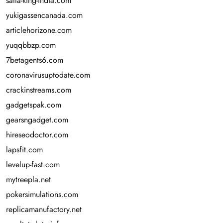
satta-king-india.com
yukigassencanada.com
articlehorizone.com
yuqqbbzp.com
7betagents6.com
coronavirusuptodate.com
crackinstreams.com
gadgetspak.com
gearsngadget.com
hireseodoctor.com
lapsfit.com
levelup-fast.com
mytreepla.net
pokersimulations.com
replicamanufactory.net