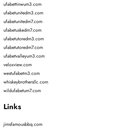
ufabettinwum3.com
ufabetunitedm3.com
ufabetunitedm7.com
ufabetuskedm7.com
ufabetutoredm3.com
ufabetutoredm7.com
ufabetvalleyum3.com
veloxview.com
westufabetm3.com
whiskeybrothersllc.com
wildufabetum7.com
Links
jimsfamousbbq.com