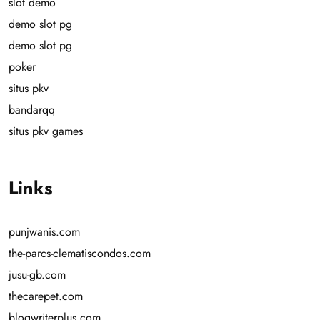
slot demo
demo slot pg
demo slot pg
poker
situs pkv
bandarqq
situs pkv games
Links
punjwanis.com
the-parcs-clematiscondos.com
jusu-gb.com
thecarepet.com
blogwriterplus.com