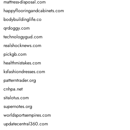
mattress-disposal.com
happyflooringandcabinets.com
bodybuildinglife.co
qrdoggy.com
technologygud.com
realshocknews.com
pickgb.com
healthmistakes.com
ksfashiondresses.com
patterntrader.org
cnhpa.net
sitalotus.com
supernotes.org
worldsportsempires.com
updatecentral360.com