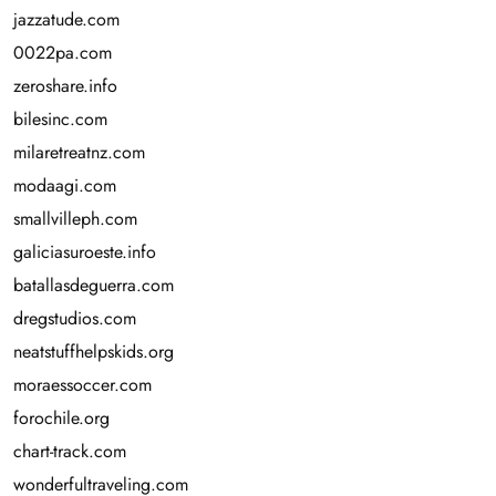
jazzatude.com
0022pa.com
zeroshare.info
bilesinc.com
milaretreatnz.com
modaagi.com
smallvilleph.com
galiciasuroeste.info
batallasdeguerra.com
dregstudios.com
neatstuffhelpskids.org
moraessoccer.com
forochile.org
chart-track.com
wonderfultraveling.com