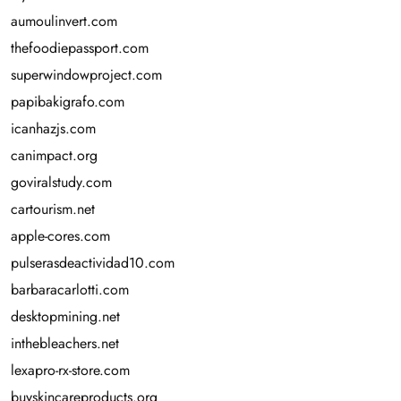
aumoulinvert.com
thefoodiepassport.com
superwindowproject.com
papibakigrafo.com
icanhazjs.com
canimpact.org
goviralstudy.com
cartourism.net
apple-cores.com
pulserasdeactividad10.com
barbaracarlotti.com
desktopmining.net
inthebleachers.net
lexapro-rx-store.com
buyskincareproducts.org