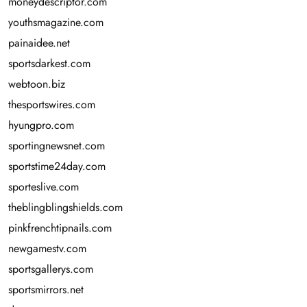
moneydescriptor.com
youthsmagazine.com
painaidee.net
sportsdarkest.com
webtoon.biz
thesportswires.com
hyungpro.com
sportingnewsnet.com
sportstime24day.com
sporteslive.com
theblingblingshields.com
pinkfrenchtipnails.com
newgamestv.com
sportsgallerys.com
sportsmirrors.net