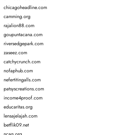
chicagoheadline.com
camming.org
rajalion88.com
goupuntacana.com
riversedgepark.com
zaseez.com
catchycrunch.com
nofaphub.com
nefertitingalls.com
patsyscreations.com
income4proof.com
educaritas.org
lensajelajah.com
betflik09.net
ncaq.org