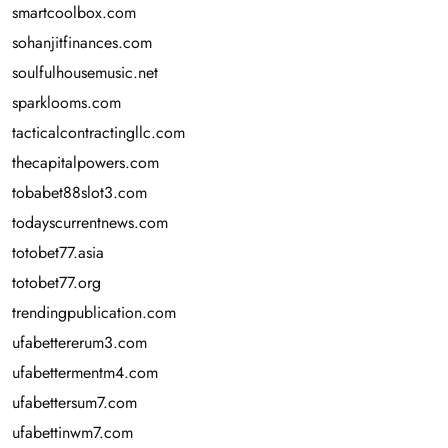
smartcoolbox.com
sohanjitfinances.com
soulfulhousemusic.net
sparklooms.com
tacticalcontractingllc.com
thecapitalpowers.com
tobabet88slot3.com
todayscurrentnews.com
totobet77.asia
totobet77.org
trendingpublication.com
ufabettererum3.com
ufabettermentm4.com
ufabettersum7.com
ufabettinwm7.com