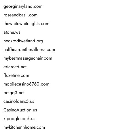
georginaryland.com
roseandbasil.com
thewhitewhitelights.com
atdhe.ws
heckrodtwetland.org
halfheardinthestillness.com
mybestmassagechair.com
ericreed.net
fluxetine.com
mobilecasino8760.com
betqq3.net
casinoloans5.us
CasinoAuction.us
kipooglecouk.us
mykitchennhome.com