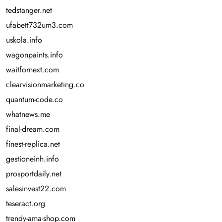
tedstanger.net
ufabett732um3.com
uskola.info
wagonpaints.info
waitfornext.com
clearvisionmarketing.co
quantum-code.co
whatnews.me
final-dream.com
finest-replica.net
gestioneinh.info
prosportdaily.net
salesinvest22.com
teseract.org
trendy-ama-shop.com