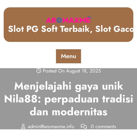
Skip
to
content
Slot PG Soft Terbaik, Slot Gac
Menu
Posted On August 18, 2025
Menjelajahi gaya unik
Nila88: perpaduan tradisi
dan modernitas
admin@aromaxme.info
0 comments