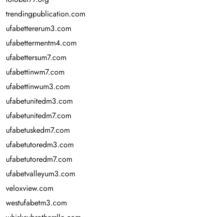
trendingpublication.com
ufabettererum3.com
ufabettermentm4.com
ufabettersum7.com
ufabettinwm7.com
ufabettinwum3.com
ufabetunitedm3.com
ufabetunitedm7.com
ufabetuskedm7.com
ufabetutoredm3.com
ufabetutoredm7.com
ufabetvalleyum3.com
veloxview.com
westufabetm3.com