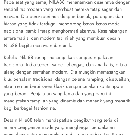
Pada saat yang sama, NILA88 menanamkan desainnya dengan
sensibilitas modern yang membuat mereka tetap segar dan
relevan. Dia bereksperimen dengan bentuk, potongan, dan
hiasan yang tidak terduga, mendorong batas -batas mode
tradisional sambil tetap menghormati akarnya. Keseimbangan
antara tradisi dan modernitas inilah yang membuat desain
Nila88 begitu menawan dan unik.
Koleksi Nila88 sering menampilkan campuran pakaian
tradisional India seperti saree, lehengas, dan anarkalis, ditata
ulang dengan sentuhan modern. Dia mungkin memasangkan
blus bersulam tradisional dengan celana ramping, disesuaikan,
atau memperbarui saree klasik dengan cetakan kontemporer
yang berani. Penjajaran yang lama dan yang baru ini
menciptakan tampilan yang dinamis dan menarik yang menarik
bagi berbagai fashionista.
Desain Nila88 telah mendapatkan pengikut yang setia di
antara penggemar mode yang menghargai pendekatan
inovatifnya untuk memadukan tradisi dan modernitas. Karya -