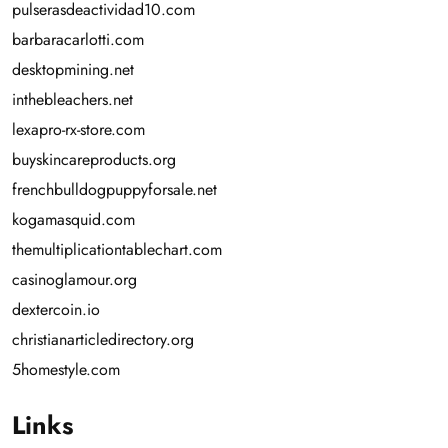
pulserasdeactividad10.com
barbaracarlotti.com
desktopmining.net
inthebleachers.net
lexapro-rx-store.com
buyskincareproducts.org
frenchbulldogpuppyforsale.net
kogamasquid.com
themultiplicationtablechart.com
casinoglamour.org
dextercoin.io
christianarticledirectory.org
5homestyle.com
Links