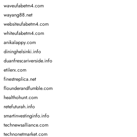
waveufabetm4.com
wayang88.net
websiteufabetm4.com
whiteufabetm4.com
anikalappy.com
dininghelsinki.info
duanfrescariverside.info
etilerx.com
finestreplica.net
flounderandfumble.com
healthohunt.com
retefuturah.info
smartinvestinginfo.info
technewsalliance.com
technonetmarket.com