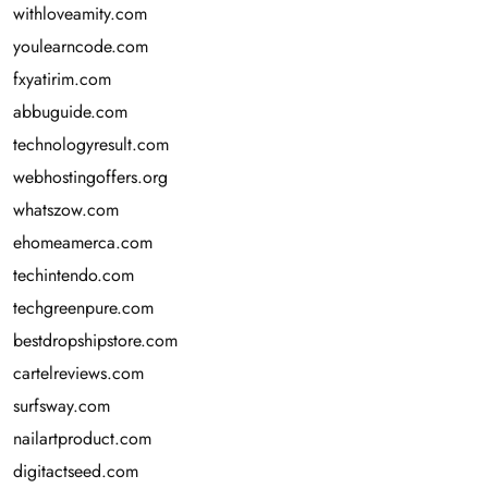
withloveamity.com
youlearncode.com
fxyatirim.com
abbuguide.com
technologyresult.com
webhostingoffers.org
whatszow.com
ehomeamerca.com
techintendo.com
techgreenpure.com
bestdropshipstore.com
cartelreviews.com
surfsway.com
nailartproduct.com
digitactseed.com