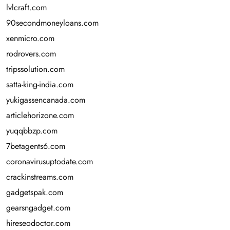
lvlcraft.com
90secondmoneyloans.com
xenmicro.com
rodrovers.com
tripssolution.com
satta-king-india.com
yukigassencanada.com
articlehorizone.com
yuqqbbzp.com
7betagents6.com
coronavirusuptodate.com
crackinstreams.com
gadgetspak.com
gearsngadget.com
hireseodoctor.com