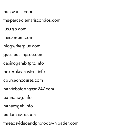
punjwanis.com
the-parcs-clematiscondos.com
jusu-gb.com
thecarepet.com
blogwriterplus.com
guestpostingseo.com
casinogambitpro.info
pokerplaymasters.info
courseoncourse.com
bantinbatdongsan247.com
bahednog.info
bahenxgek.info
pertamaskre.com
threadsvideoandphotodownloader.com