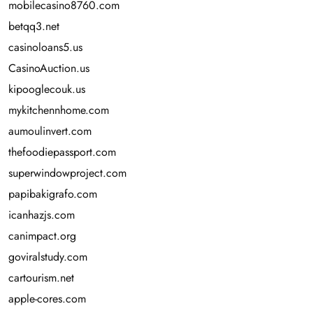
mobilecasino8760.com
betqq3.net
casinoloans5.us
CasinoAuction.us
kipooglecouk.us
mykitchennhome.com
aumoulinvert.com
thefoodiepassport.com
superwindowproject.com
papibakigrafo.com
icanhazjs.com
canimpact.org
goviralstudy.com
cartourism.net
apple-cores.com