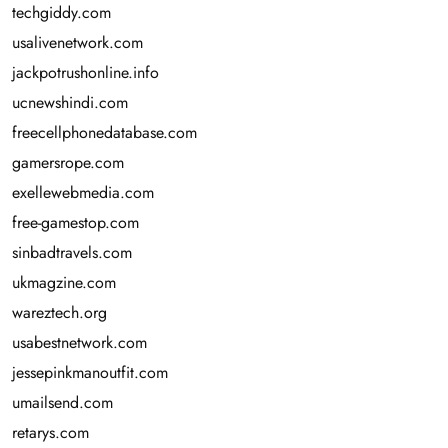
techgiddy.com
usalivenetwork.com
jackpotrushonline.info
ucnewshindi.com
freecellphonedatabase.com
gamersrope.com
exellewebmedia.com
free-gamestop.com
sinbadtravels.com
ukmagzine.com
wareztech.org
usabestnetwork.com
jessepinkmanoutfit.com
umailsend.com
retarys.com