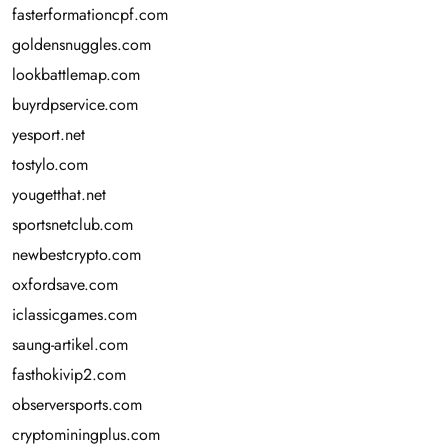
fasterformationcpf.com
goldensnuggles.com
lookbattlemap.com
buyrdpservice.com
yesport.net
tostylo.com
yougetthat.net
sportsnetclub.com
newbestcrypto.com
oxfordsave.com
iclassicgames.com
saung-artikel.com
fasthokivip2.com
observersports.com
cryptominingplus.com