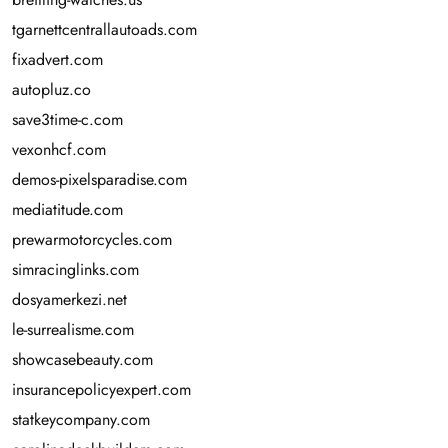
tgarnettcentrallautoads.com
fixadvert.com
autopluz.co
save3time-c.com
vexonhcf.com
demos-pixelsparadise.com
mediatitude.com
prewarmotorcycles.com
simracinglinks.com
dosyamerkezi.net
le-surrealisme.com
showcasebeauty.com
insurancepolicyexpert.com
statkeycompany.com