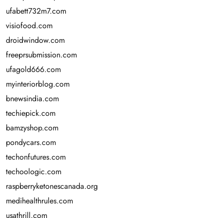
ufabett732m7.com
visiofood.com
droidwindow.com
freeprsubmission.com
ufagold666.com
myinteriorblog.com
bnewsindia.com
techiepick.com
bamzyshop.com
pondycars.com
techonfutures.com
techoologic.com
raspberryketonescanada.org
medihealthrules.com
usathrill.com