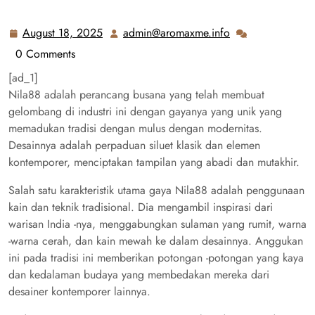
August 18, 2025
admin@aromaxme.info
August
admin@aromaxme.
18,
0 Comments
2025
[ad_1]
Nila88 adalah perancang busana yang telah membuat
gelombang di industri ini dengan gayanya yang unik yang
memadukan tradisi dengan mulus dengan modernitas.
Desainnya adalah perpaduan siluet klasik dan elemen
kontemporer, menciptakan tampilan yang abadi dan mutakhir.
Salah satu karakteristik utama gaya Nila88 adalah penggunaan
kain dan teknik tradisional. Dia mengambil inspirasi dari
warisan India -nya, menggabungkan sulaman yang rumit, warna
-warna cerah, dan kain mewah ke dalam desainnya. Anggukan
ini pada tradisi ini memberikan potongan -potongan yang kaya
dan kedalaman budaya yang membedakan mereka dari
desainer kontemporer lainnya.