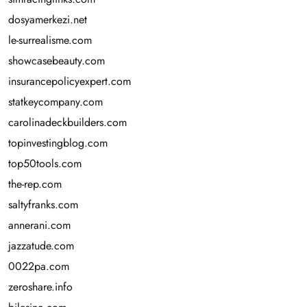
dosyamerkezi.net
le-surrealisme.com
showcasebeauty.com
insurancepolicyexpert.com
statkeycompany.com
carolinadeckbuilders.com
topinvestingblog.com
top50tools.com
the-rep.com
saltyfranks.com
annerani.com
jazzatude.com
0022pa.com
zeroshare.info