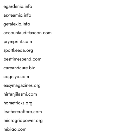
egardenio.info
arxteamio.info
getalexio.info
accountaudittaxcon.com
prymprint.com
sportkeeda.org
besttimespend.com
careandcure.biz
cogniyo.com
easymagazines.org
hirfanjilasmi.com
hometricks.org
leathercraftpro.com
microgridpower.org
mixiqo.com