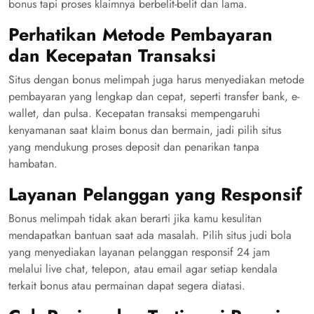
bonus tapi proses klaimnya berbelit-belit dan lama.
Perhatikan Metode Pembayaran
dan Kecepatan Transaksi
Situs dengan bonus melimpah juga harus menyediakan metode
pembayaran yang lengkap dan cepat, seperti transfer bank, e-
wallet, dan pulsa. Kecepatan transaksi mempengaruhi
kenyamanan saat klaim bonus dan bermain, jadi pilih situs
yang mendukung proses deposit dan penarikan tanpa
hambatan.
Layanan Pelanggan yang Responsif
Bonus melimpah tidak akan berarti jika kamu kesulitan
mendapatkan bantuan saat ada masalah. Pilih situs judi bola
yang menyediakan layanan pelanggan responsif 24 jam
melalui live chat, telepon, atau email agar setiap kendala
terkait bonus atau permainan dapat segera diatasi.