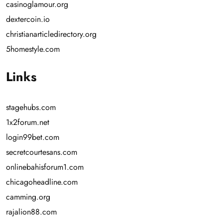
casinoglamour.org
dextercoin.io
christianarticledirectory.org
5homestyle.com
Links
stagehubs.com
1x2forum.net
login99bet.com
secretcourtesans.com
onlinebahisforum1.com
chicagoheadline.com
camming.org
rajalion88.com