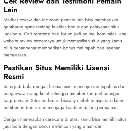
Cek Review dan Testimoni Pemain
Lain
Melihat review dan testimoni pemain lain bisa memberikan
gambaran nyata tentang kualitas bonus dan pelayanan situs
judi bola. Cari referensi dari forum judi online, komunitas, atau
website review terpercaya untuk memastikan situs yang kamu
pilih benar-benar memberikan bonus melimpah dan layanan
memuaskan.
Pastikan Situs Memiliki Lisensi
Resmi
Situs judi bola dengan lisensi resmi menunjukkan legalitas dan
pengawasan yang ketat sehingga memberikan perlindungan
bagi pemain. Situs berlisensi biasanya lebih transparan dalam
pemberian bonus dan menjaga keadilan dalam permainan.
Dengan menerapkan cara-cara di atas, kamu bisa memilih situs
judi bola dengan bonus melimpah yang aman dan