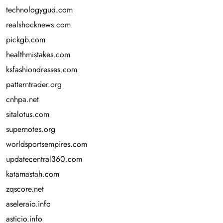
technologygud.com
realshocknews.com
pickgb.com
healthmistakes.com
ksfashiondresses.com
patterntrader.org
cnhpa.net
sitalotus.com
supernotes.org
worldsportsempires.com
updatecentral360.com
katamastah.com
zqscore.net
aseleraio.info
asticio.info