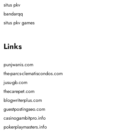
situs pkv
bandarqq
situs pkv games
Links
punjwanis.com
the-parcs-clematiscondos.com
jusu-gb.com
thecarepet.com
blogwriterplus.com
guestpostingseo.com
casinogambitpro.info
pokerplaymasters.info