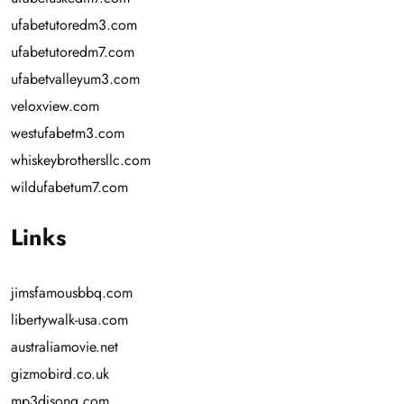
ufabetutoredm3.com
ufabetutoredm7.com
ufabetvalleyum3.com
veloxview.com
westufabetm3.com
whiskeybrothersllc.com
wildufabetum7.com
Links
jimsfamousbbq.com
libertywalk-usa.com
australiamovie.net
gizmobird.co.uk
mp3djsong.com