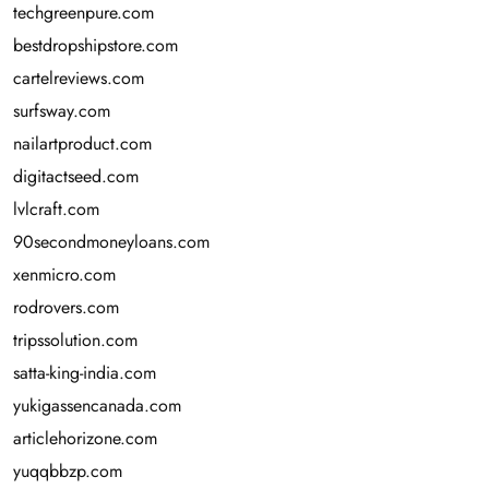
techgreenpure.com
bestdropshipstore.com
cartelreviews.com
surfsway.com
nailartproduct.com
digitactseed.com
lvlcraft.com
90secondmoneyloans.com
xenmicro.com
rodrovers.com
tripssolution.com
satta-king-india.com
yukigassencanada.com
articlehorizone.com
yuqqbbzp.com