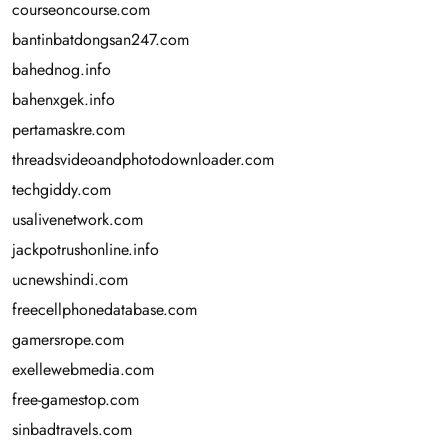
courseoncourse.com
bantinbatdongsan247.com
bahednog.info
bahenxgek.info
pertamaskre.com
threadsvideoandphotodownloader.com
techgiddy.com
usalivenetwork.com
jackpotrushonline.info
ucnewshindi.com
freecellphonedatabase.com
gamersrope.com
exellewebmedia.com
free-gamestop.com
sinbadtravels.com