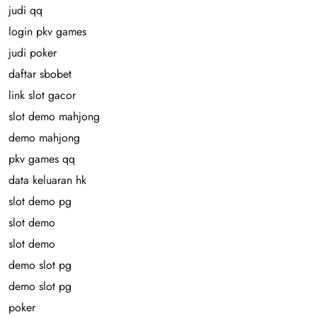
judi qq
login pkv games
judi poker
daftar sbobet
link slot gacor
slot demo mahjong
demo mahjong
pkv games qq
data keluaran hk
slot demo pg
slot demo
slot demo
demo slot pg
demo slot pg
poker