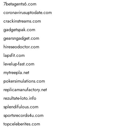
7betagents6.com
coronavirusuptodate.com
crackinstreams.com
gadgetspak.com
gearsngadget.com
hireseodoctor.com
lapsfit.com
levelup-fast.com
mytreepla.net
pokersimulations.com
replicamanufactory.net
rezultate-loto.info
splendifulous.com
sportsrecords4u.com
topceleberites.com