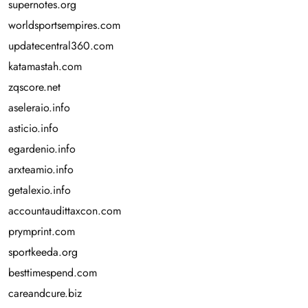
supernotes.org
worldsportsempires.com
updatecentral360.com
katamastah.com
zqscore.net
aseleraio.info
asticio.info
egardenio.info
arxteamio.info
getalexio.info
accountaudittaxcon.com
prymprint.com
sportkeeda.org
besttimespend.com
careandcure.biz