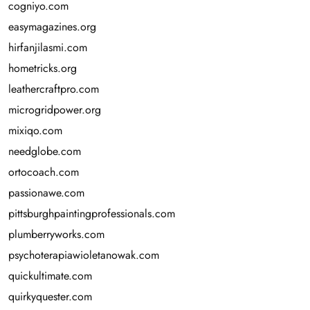
cogniyo.com
easymagazines.org
hirfanjilasmi.com
hometricks.org
leathercraftpro.com
microgridpower.org
mixiqo.com
needglobe.com
ortocoach.com
passionawe.com
pittsburghpaintingprofessionals.com
plumberryworks.com
psychoterapiawioletanowak.com
quickultimate.com
quirkyquester.com