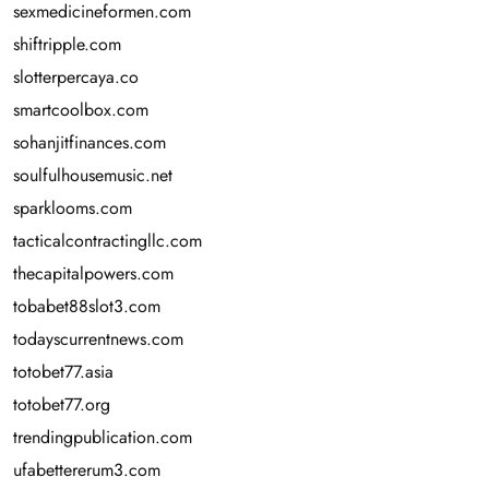
sexmedicineformen.com
shiftripple.com
slotterpercaya.co
smartcoolbox.com
sohanjitfinances.com
soulfulhousemusic.net
sparklooms.com
tacticalcontractingllc.com
thecapitalpowers.com
tobabet88slot3.com
todayscurrentnews.com
totobet77.asia
totobet77.org
trendingpublication.com
ufabettererum3.com