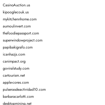
CasinoAuction.us
kipooglecouk.us
mykitchennhome.com
aumoulinvert.com
thefoodiepassport.com
superwindowproject.com
papibakigrafo.com
icanhazjs.com
canimpact.org
goviralstudy.com
cartourism.net
apple-cores.com
pulserasdeactividad10.com
barbaracarlotti.com
desktopmining.net