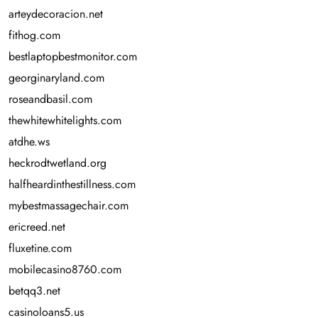
arteydecoracion.net
fithog.com
bestlaptopbestmonitor.com
georginaryland.com
roseandbasil.com
thewhitewhitelights.com
atdhe.ws
heckrodtwetland.org
halfheardinthestillness.com
mybestmassagechair.com
ericreed.net
fluxetine.com
mobilecasino8760.com
betqq3.net
casinoloans5.us