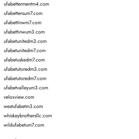
ufabettermentm4.com
ufabettersum7.com
ufabettinwm7.com
ufabettinwum3.com
ufabetunitedm3.com
ufabetunitedm7.com
ufabetuskedm7.com
ufabetutoredm3.com
ufabetutoredm7.com
ufabetvalleyum3.com
veloxview.com
westufabetm3.com
whiskeybrothersllc.com
wildufabetum7.com