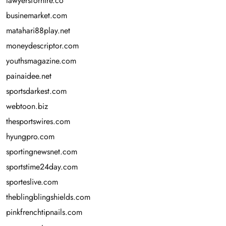
lawyersforhire.co
businemarket.com
matahari88play.net
moneydescriptor.com
youthsmagazine.com
painaidee.net
sportsdarkest.com
webtoon.biz
thesportswires.com
hyungpro.com
sportingnewsnet.com
sportstime24day.com
sporteslive.com
theblingblingshields.com
pinkfrenchtipnails.com