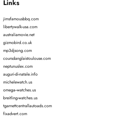
Links
jimsfamousbbq.com
libertywalk-usa.com
australiamovie.net
gizmobird.co.uk
mp3djsong.com
coursdanglaistoulouse.com
neptunuslex.com
auguri-di-natale.info
michelewatch.us
omega--watches.us
breitling-watches.us
tgarnettcentrallautoads.com
fixadvert.com