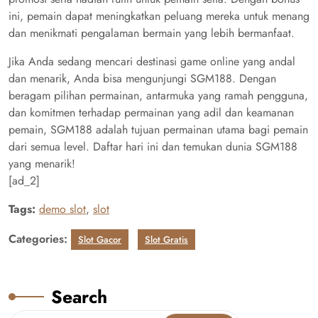
ini, pemain dapat meningkatkan peluang mereka untuk menang
dan menikmati pengalaman bermain yang lebih bermanfaat.
Jika Anda sedang mencari destinasi game online yang andal
dan menarik, Anda bisa mengunjungi SGM188. Dengan
beragam pilihan permainan, antarmuka yang ramah pengguna,
dan komitmen terhadap permainan yang adil dan keamanan
pemain, SGM188 adalah tujuan permainan utama bagi pemain
dari semua level. Daftar hari ini dan temukan dunia SGM188
yang menarik!
[ad_2]
Tags:
demo slot
,
slot
Categories:
Slot Gacor
Slot Gratis
Search