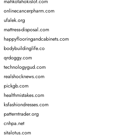
mahkotahokislot.com
onlinecancerpharm.com
ufalek.org
mattress-disposal.com
happyflooringandcabinets.com
bodybuildinglife.co
qrdoggy.com
technologygud.com
realshocknews.com
pickgb.com
healthmistakes.com
ksfashiondresses.com
patterntrader.org
cnhpa.net
sitalotus.com