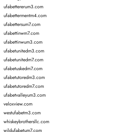
ufabettererum3.com
ufabettermentm4.com
ufabettersum7.com
ufabettinwm7.com
ufabettinwum3.com
ufabetunitedm3.com
ufabetunitedm7.com
ufabetuskedm7.com
ufabetutoredm3.com
ufabetutoredm7.com
ufabetvalleyum3.com
veloxview.com
westufabetm3.com
whiskeybrothersllc.com
wildufabetum7.com