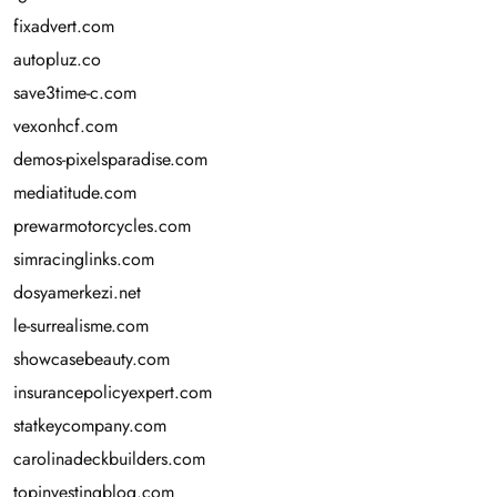
fixadvert.com
autopluz.co
save3time-c.com
vexonhcf.com
demos-pixelsparadise.com
mediatitude.com
prewarmotorcycles.com
simracinglinks.com
dosyamerkezi.net
le-surrealisme.com
showcasebeauty.com
insurancepolicyexpert.com
statkeycompany.com
carolinadeckbuilders.com
topinvestingblog.com