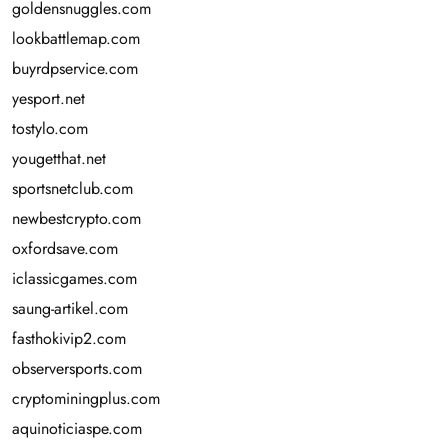
goldensnuggles.com
lookbattlemap.com
buyrdpservice.com
yesport.net
tostylo.com
yougetthat.net
sportsnetclub.com
newbestcrypto.com
oxfordsave.com
iclassicgames.com
saung-artikel.com
fasthokivip2.com
observersports.com
cryptominingplus.com
aquinoticiaspe.com