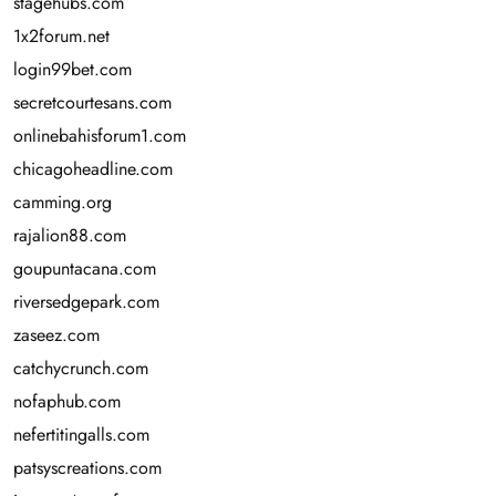
stagehubs.com
1x2forum.net
login99bet.com
secretcourtesans.com
onlinebahisforum1.com
chicagoheadline.com
camming.org
rajalion88.com
goupuntacana.com
riversedgepark.com
zaseez.com
catchycrunch.com
nofaphub.com
nefertitingalls.com
patsyscreations.com