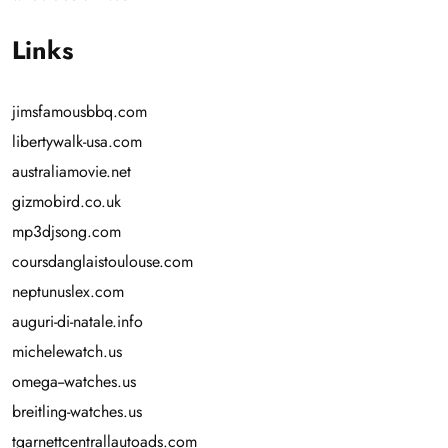
Links
jimsfamousbbq.com
libertywalk-usa.com
australiamovie.net
gizmobird.co.uk
mp3djsong.com
coursdanglaistoulouse.com
neptunuslex.com
auguri-di-natale.info
michelewatch.us
omega--watches.us
breitling-watches.us
tgarnettcentrallautoads.com