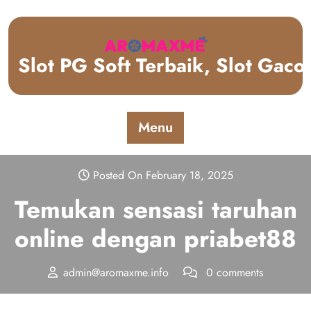
Skip
to
content
Slot PG Soft Terbaik, Slot Gac
Menu
Posted On February 18, 2025
Temukan sensasi taruhan
online dengan priabet88
admin@aromaxme.info
0 comments