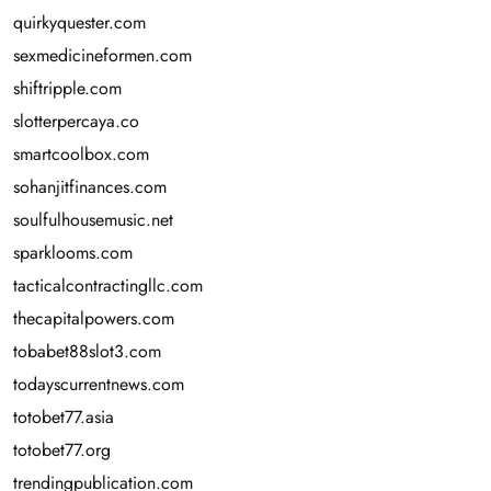
quirkyquester.com
sexmedicineformen.com
shiftripple.com
slotterpercaya.co
smartcoolbox.com
sohanjitfinances.com
soulfulhousemusic.net
sparklooms.com
tacticalcontractingllc.com
thecapitalpowers.com
tobabet88slot3.com
todayscurrentnews.com
totobet77.asia
totobet77.org
trendingpublication.com