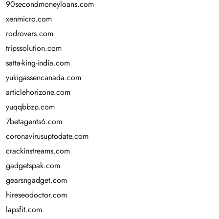
90secondmoneyloans.com
xenmicro.com
rodrovers.com
tripssolution.com
satta-king-india.com
yukigassencanada.com
articlehorizone.com
yuqqbbzp.com
7betagents6.com
coronavirusuptodate.com
crackinstreams.com
gadgetspak.com
gearsngadget.com
hireseodoctor.com
lapsfit.com