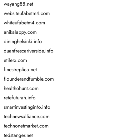
wayang88.net
websiteufabetm4.com
whiteufabetm4.com
anikalappy.com
dininghelsinki.info
duanfrescariverside.info
etilerx.com
finestreplica.net
flounderandfumble.com
healthohunt.com
retefuturah.info
smartinvestinginfo.info
technewsalliance.com
technonetmarket.com
tedstanger.net