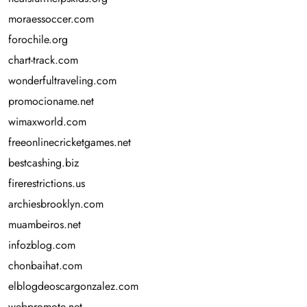
moraessoccer.com
forochile.org
chart-track.com
wonderfultraveling.com
promocioname.net
wimaxworld.com
freeonlinecricketgames.net
bestcashing.biz
firerestrictions.us
archiesbrooklyn.com
muambeiros.net
infozblog.com
chonbaihat.com
elblogdeoscargonzalez.com
webpromote.net