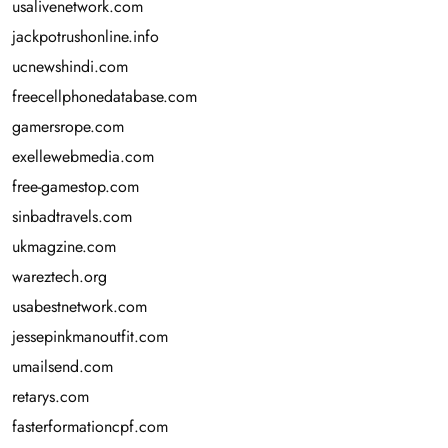
usalivenetwork.com
jackpotrushonline.info
ucnewshindi.com
freecellphonedatabase.com
gamersrope.com
exellewebmedia.com
free-gamestop.com
sinbadtravels.com
ukmagzine.com
wareztech.org
usabestnetwork.com
jessepinkmanoutfit.com
umailsend.com
retarys.com
fasterformationcpf.com