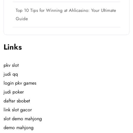
Top 10 Tips for Winning at Ahlicasino: Your Ultimate
Guide
Links
pkv slot
judi qq
login pkv games
judi poker
daftar sbobet
link slot gacor
slot demo mahjong
demo mahjong