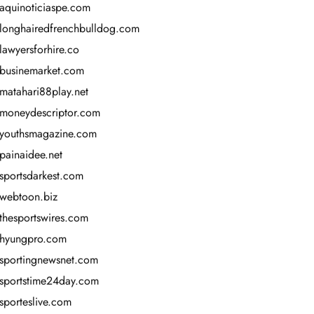
aquinoticiaspe.com
longhairedfrenchbulldog.com
lawyersforhire.co
businemarket.com
matahari88play.net
moneydescriptor.com
youthsmagazine.com
painaidee.net
sportsdarkest.com
webtoon.biz
thesportswires.com
hyungpro.com
sportingnewsnet.com
sportstime24day.com
sporteslive.com