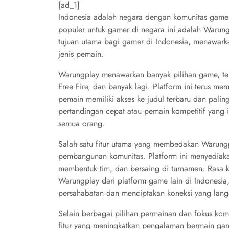
[ad_1]
2025
Indonesia adalah negara dengan komunitas game 
populer untuk gamer di negara ini adalah Warung
tujuan utama bagi gamer di Indonesia, menawar
jenis pemain.
Warungplay menawarkan banyak pilihan game, ter
Free Fire, dan banyak lagi. Platform ini terus 
pemain memiliki akses ke judul terbaru dan pal
pertandingan cepat atau pemain kompetitif yang 
semua orang.
Salah satu fitur utama yang membedakan Warung
pembangunan komunitas. Platform ini menyediaka
membentuk tim, dan bersaing di turnamen. Rasa 
Warungplay dari platform game lain di Indonesi
persahabatan dan menciptakan koneksi yang lan
Selain berbagai pilihan permainan dan fokus ko
fitur yang meningkatkan pengalaman bermain ga