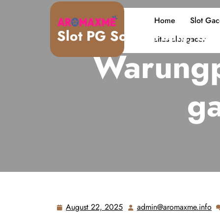
Skip
to
Home
Slot Gac
content
Slot PG Soft Terbaik, Sl
situs slot gacor
Warungpl
ga
August 22, 2025
admin@aromaxme.info
August
ad
22,