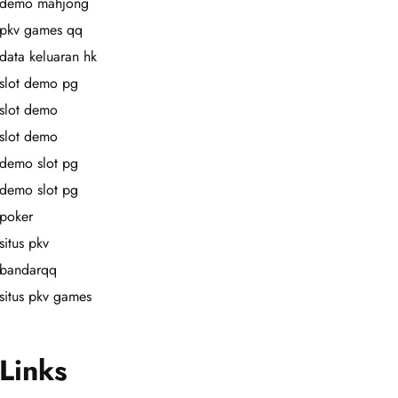
demo mahjong
pkv games qq
data keluaran hk
slot demo pg
slot demo
slot demo
demo slot pg
demo slot pg
poker
situs pkv
bandarqq
situs pkv games
Links