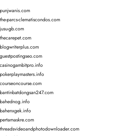
punjwanis.com
the-parcs-clematiscondos.com
jusu-gb.com
thecarepet.com
blogwriterplus.com
guestpostingseo.com
casinogambitpro.info
pokerplaymasters.info
courseoncourse.com
bantinbatdongsan247.com
bahednog.info
bahenxgek.info
pertamaskre.com
threadsvideoandphotodownloader.com