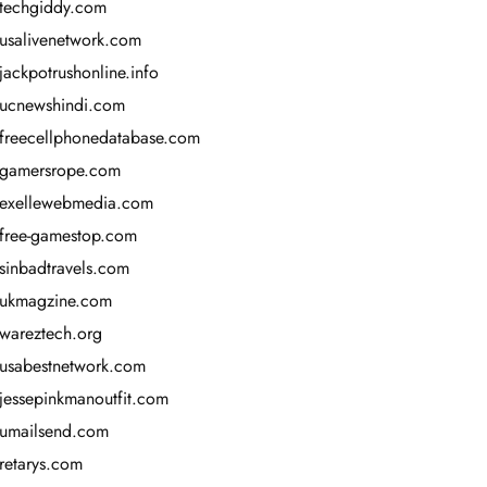
techgiddy.com
usalivenetwork.com
jackpotrushonline.info
ucnewshindi.com
freecellphonedatabase.com
gamersrope.com
exellewebmedia.com
free-gamestop.com
sinbadtravels.com
ukmagzine.com
wareztech.org
usabestnetwork.com
jessepinkmanoutfit.com
umailsend.com
retarys.com