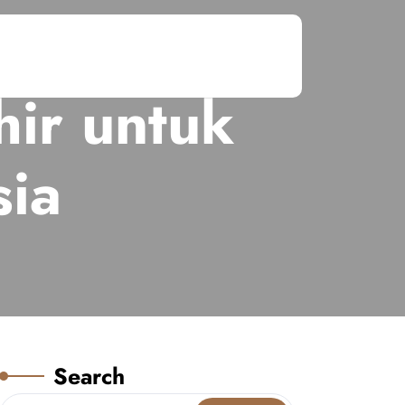
n Besar
hir untuk
sia
Search