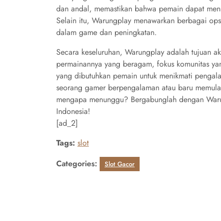
dan andal, memastikan bahwa pemain dapat meni
Selain itu, Warungplay menawarkan berbagai op
dalam game dan peningkatan.
Secara keseluruhan, Warungplay adalah tujuan ak
permainannya yang beragam, fokus komunitas yang
yang dibutuhkan pemain untuk menikmati penga
seorang gamer berpengalaman atau baru memulai,
mengapa menunggu? Bergabunglah dengan Warung
Indonesia!
[ad_2]
Tags:
slot
Categories:
Slot Gacor