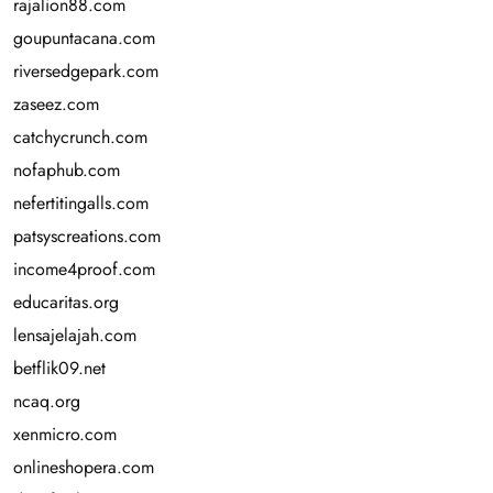
rajalion88.com
goupuntacana.com
riversedgepark.com
zaseez.com
catchycrunch.com
nofaphub.com
nefertitingalls.com
patsyscreations.com
income4proof.com
educaritas.org
lensajelajah.com
betflik09.net
ncaq.org
xenmicro.com
onlineshopera.com