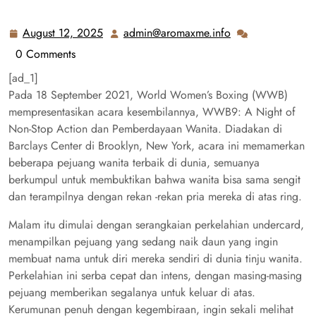
August 12, 2025
admin@aromaxme.info
August
admin@aromaxme.
12,
0 Comments
2025
[ad_1]
Pada 18 September 2021, World Women’s Boxing (WWB)
mempresentasikan acara kesembilannya, WWB9: A Night of
Non-Stop Action dan Pemberdayaan Wanita. Diadakan di
Barclays Center di Brooklyn, New York, acara ini memamerkan
beberapa pejuang wanita terbaik di dunia, semuanya
berkumpul untuk membuktikan bahwa wanita bisa sama sengit
dan terampilnya dengan rekan -rekan pria mereka di atas ring.
Malam itu dimulai dengan serangkaian perkelahian undercard,
menampilkan pejuang yang sedang naik daun yang ingin
membuat nama untuk diri mereka sendiri di dunia tinju wanita.
Perkelahian ini serba cepat dan intens, dengan masing-masing
pejuang memberikan segalanya untuk keluar di atas.
Kerumunan penuh dengan kegembiraan, ingin sekali melihat