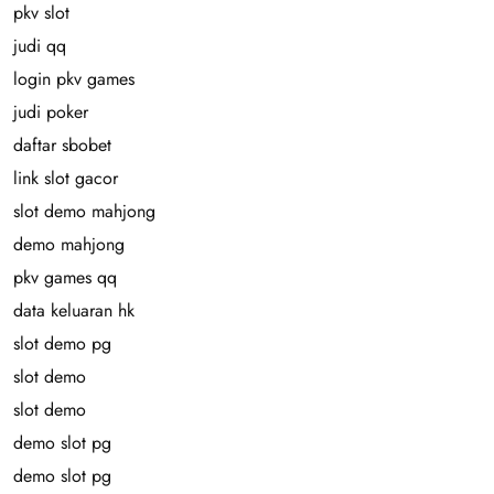
pkv slot
judi qq
login pkv games
judi poker
daftar sbobet
link slot gacor
slot demo mahjong
demo mahjong
pkv games qq
data keluaran hk
slot demo pg
slot demo
slot demo
demo slot pg
demo slot pg