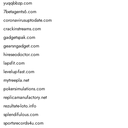
yuqqbbzp.com
7betagents6.com
coronavirusuptodate.com
crackinstreams.com
gadgetspak.com
gearsngadget.com
hireseodoctor.com
lapsfit.com
levelup-fast.com
mytreepla.net
pokersimulations.com
replicamanufactory.net
rezultate-loto.info
splendifulous.com
sportsrecords4u.com