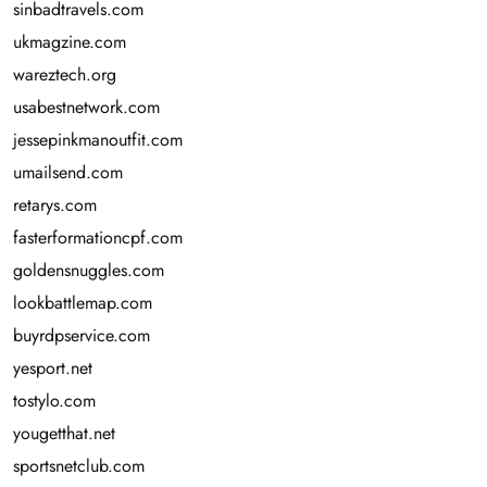
sinbadtravels.com
ukmagzine.com
wareztech.org
usabestnetwork.com
jessepinkmanoutfit.com
umailsend.com
retarys.com
fasterformationcpf.com
goldensnuggles.com
lookbattlemap.com
buyrdpservice.com
yesport.net
tostylo.com
yougetthat.net
sportsnetclub.com