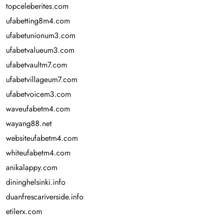
topceleberites.com
ufabetting8m4.com
ufabetunionum3.com
ufabetvalueum3.com
ufabetvaultm7.com
ufabetvillageum7.com
ufabetvoicem3.com
waveufabetm4.com
wayang88.net
websiteufabetm4.com
whiteufabetm4.com
anikalappy.com
dininghelsinki.info
duanfrescariverside.info
etilerx.com