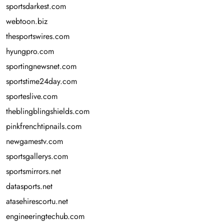
sportsdarkest.com
webtoon.biz
thesportswires.com
hyungpro.com
sportingnewsnet.com
sportstime24day.com
sporteslive.com
theblingblingshields.com
pinkfrenchtipnails.com
newgamestv.com
sportsgallerys.com
sportsmirrors.net
datasports.net
atasehirescortu.net
engineeringtechub.com