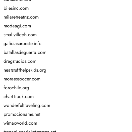
bilesinc.com
milaretreatnz.com
modaagi.com
smallvilleph.com
galiciasuroeste.info
batallasdeguerra.com
dregstudios.com
neatstuffhelpskids.org
moraessoccer.com
forochile.org
chart-track.com
wonderfultraveling.com
promocioname.net
wimaxworld.com
freeonlinecricketgames.net