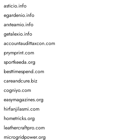
asticio.info
egardenio.info
arxteamio.info
getalexio.info
accountaudittaxcon.com
prymprint.com
sportkeeda.org
besttimespend.com
careandcure.biz
cogniyo.com
easymagazines.org
hirfanjilasmi.com
hometricks.org
leathercraftpro.com
microgridpower.org