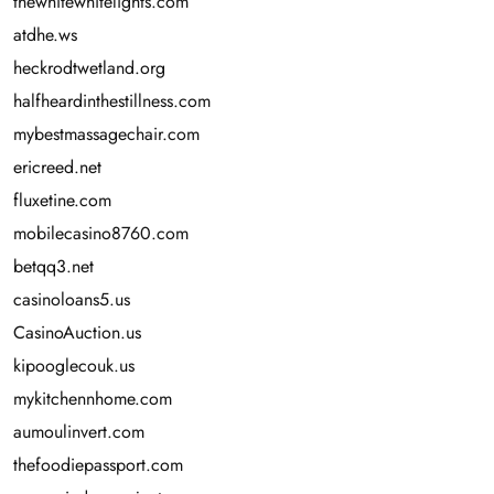
thewhitewhitelights.com
atdhe.ws
heckrodtwetland.org
halfheardinthestillness.com
mybestmassagechair.com
ericreed.net
fluxetine.com
mobilecasino8760.com
betqq3.net
casinoloans5.us
CasinoAuction.us
kipooglecouk.us
mykitchennhome.com
aumoulinvert.com
thefoodiepassport.com