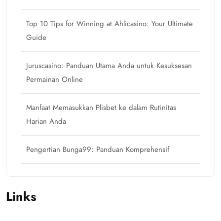
Top 10 Tips for Winning at Ahlicasino: Your Ultimate
Guide
Juruscasino: Panduan Utama Anda untuk Kesuksesan
Permainan Online
Manfaat Memasukkan Plisbet ke dalam Rutinitas
Harian Anda
Pengertian Bunga99: Panduan Komprehensif
Links