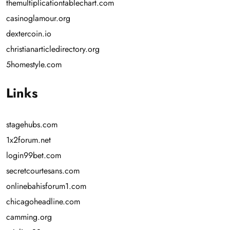
themultiplicationtablechart.com
casinoglamour.org
dextercoin.io
christianarticledirectory.org
5homestyle.com
Links
stagehubs.com
1x2forum.net
login99bet.com
secretcourtesans.com
onlinebahisforum1.com
chicagoheadline.com
camming.org