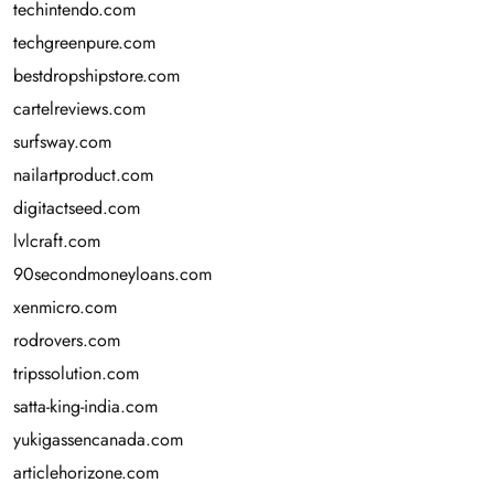
techintendo.com
techgreenpure.com
bestdropshipstore.com
cartelreviews.com
surfsway.com
nailartproduct.com
digitactseed.com
lvlcraft.com
90secondmoneyloans.com
xenmicro.com
rodrovers.com
tripssolution.com
satta-king-india.com
yukigassencanada.com
articlehorizone.com