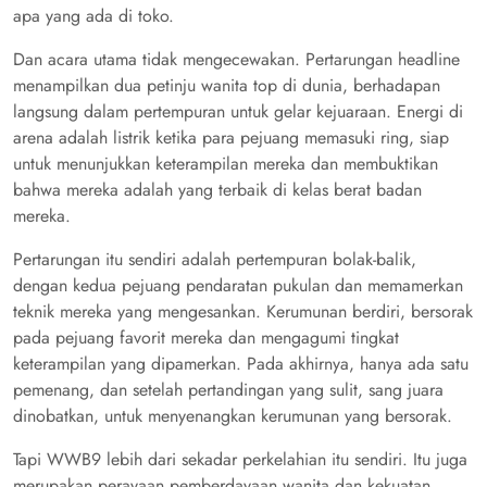
apa yang ada di toko.
Dan acara utama tidak mengecewakan. Pertarungan headline
menampilkan dua petinju wanita top di dunia, berhadapan
langsung dalam pertempuran untuk gelar kejuaraan. Energi di
arena adalah listrik ketika para pejuang memasuki ring, siap
untuk menunjukkan keterampilan mereka dan membuktikan
bahwa mereka adalah yang terbaik di kelas berat badan
mereka.
Pertarungan itu sendiri adalah pertempuran bolak-balik,
dengan kedua pejuang pendaratan pukulan dan memamerkan
teknik mereka yang mengesankan. Kerumunan berdiri, bersorak
pada pejuang favorit mereka dan mengagumi tingkat
keterampilan yang dipamerkan. Pada akhirnya, hanya ada satu
pemenang, dan setelah pertandingan yang sulit, sang juara
dinobatkan, untuk menyenangkan kerumunan yang bersorak.
Tapi WWB9 lebih dari sekadar perkelahian itu sendiri. Itu juga
merupakan perayaan pemberdayaan wanita dan kekuatan