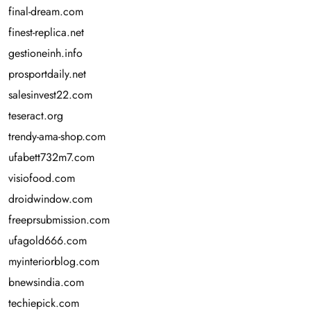
final-dream.com
finest-replica.net
gestioneinh.info
prosportdaily.net
salesinvest22.com
teseract.org
trendy-ama-shop.com
ufabett732m7.com
visiofood.com
droidwindow.com
freeprsubmission.com
ufagold666.com
myinteriorblog.com
bnewsindia.com
techiepick.com