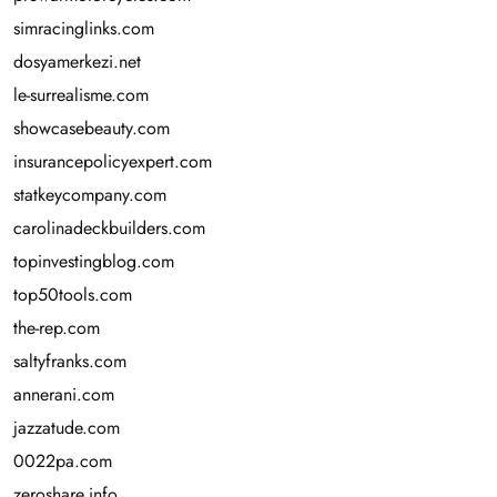
simracinglinks.com
dosyamerkezi.net
le-surrealisme.com
showcasebeauty.com
insurancepolicyexpert.com
statkeycompany.com
carolinadeckbuilders.com
topinvestingblog.com
top50tools.com
the-rep.com
saltyfranks.com
annerani.com
jazzatude.com
0022pa.com
zeroshare.info