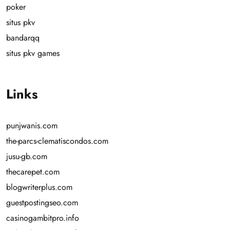
poker
situs pkv
bandarqq
situs pkv games
Links
punjwanis.com
the-parcs-clematiscondos.com
jusu-gb.com
thecarepet.com
blogwriterplus.com
guestpostingseo.com
casinogambitpro.info