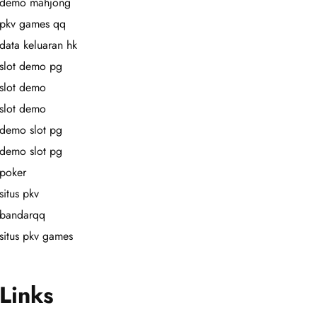
demo mahjong
pkv games qq
data keluaran hk
slot demo pg
slot demo
slot demo
demo slot pg
demo slot pg
poker
situs pkv
bandarqq
situs pkv games
Links