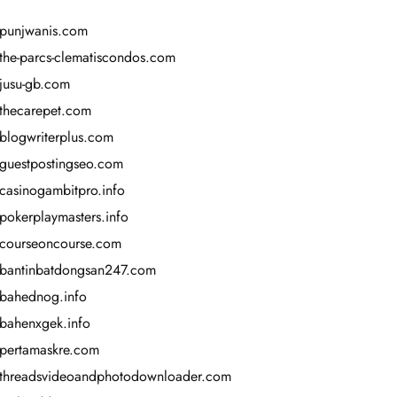
punjwanis.com
the-parcs-clematiscondos.com
jusu-gb.com
thecarepet.com
blogwriterplus.com
guestpostingseo.com
casinogambitpro.info
pokerplaymasters.info
courseoncourse.com
bantinbatdongsan247.com
bahednog.info
bahenxgek.info
maxme.info
pertamaskre.com
threadsvideoandphotodownloader.com