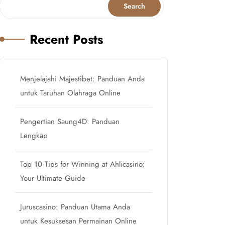
Search
Recent Posts
Menjelajahi Majestibet: Panduan Anda
untuk Taruhan Olahraga Online
Pengertian Saung4D: Panduan
Lengkap
Top 10 Tips for Winning at Ahlicasino:
maxme.info
Your Ultimate Guide
Juruscasino: Panduan Utama Anda
untuk Kesuksesan Permainan Online