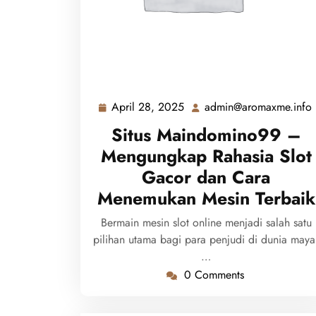
April 28, 2025
admin@aromaxme.info
April
28,
Situs Maindomino99 –
2025
Mengungkap Rahasia Slot
Gacor dan Cara
Menemukan Mesin Terbaik
Bermain mesin slot online menjadi salah satu
pilihan utama bagi para penjudi di dunia maya
…
0 Comments