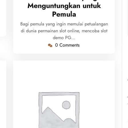
Menguntungkan untuk
Pemula
Bagi pemula yang ingin memulai petualangan
di dunia permainan slot online, mencoba slot
demo PG…
0 Comments