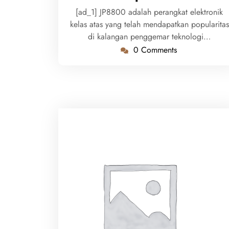
[ad_1] JP8800 adalah perangkat elektronik
kelas atas yang telah mendapatkan popularitas
di kalangan penggemar teknologi…
0 Comments