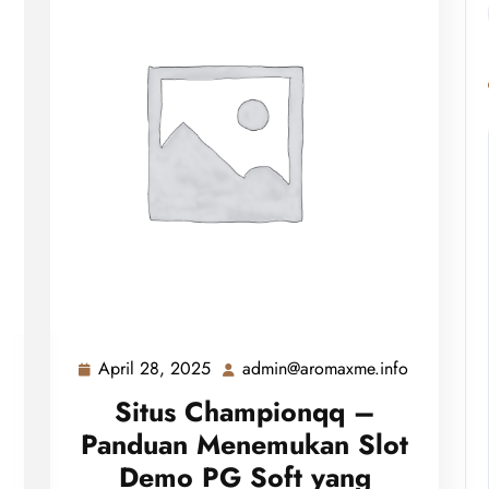
April 28, 2025
admin@aromaxme.info
admin@aromaxme.info
April
admin@aro
28,
Situs Championqq –
2025
Panduan Menemukan Slot
Demo PG Soft yang