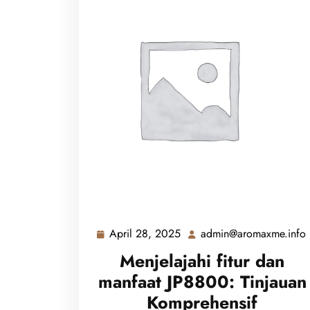
April 28, 2025
admin@aromaxme.info
April
28,
Menjelajahi fitur dan
2025
manfaat JP8800: Tinjauan
Komprehensif