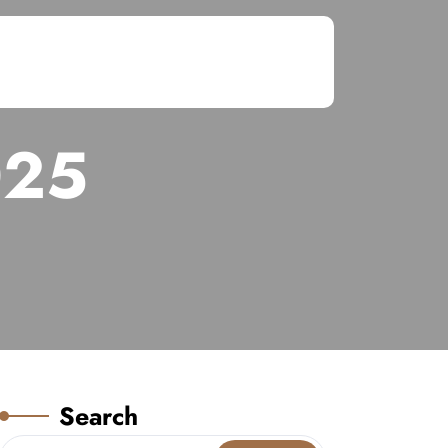
n Besar
025
Search