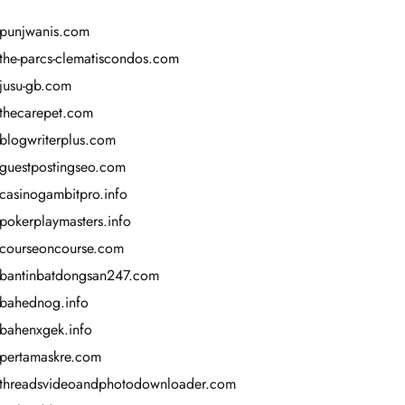
punjwanis.com
the-parcs-clematiscondos.com
jusu-gb.com
thecarepet.com
blogwriterplus.com
guestpostingseo.com
casinogambitpro.info
pokerplaymasters.info
courseoncourse.com
bantinbatdongsan247.com
bahednog.info
bahenxgek.info
pertamaskre.com
threadsvideoandphotodownloader.com