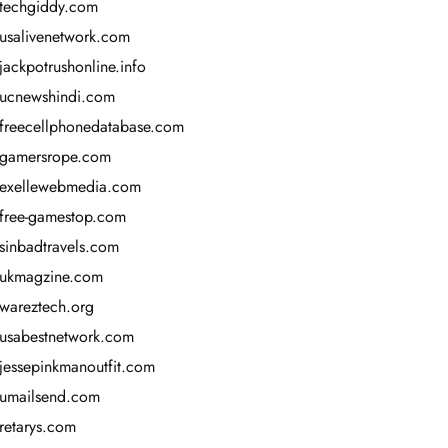
techgiddy.com
usalivenetwork.com
jackpotrushonline.info
ucnewshindi.com
freecellphonedatabase.com
gamersrope.com
exellewebmedia.com
free-gamestop.com
sinbadtravels.com
ukmagzine.com
wareztech.org
usabestnetwork.com
jessepinkmanoutfit.com
umailsend.com
retarys.com