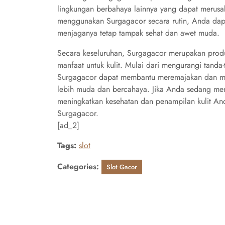
lingkungan berbahaya lainnya yang dapat merus
menggunakan Surgagacor secara rutin, Anda dapa
menjaganya tetap tampak sehat dan awet muda.
Secara keseluruhan, Surgagacor merupakan pro
manfaat untuk kulit. Mulai dari mengurangi tanda
Surgagacor dapat membantu meremajakan dan mer
lebih muda dan bercahaya. Jika Anda sedang me
meningkatkan kesehatan dan penampilan kulit An
Surgagacor.
[ad_2]
Tags:
slot
Categories:
Slot Gacor