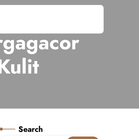
n Besar
rgagacor
ulit
Search